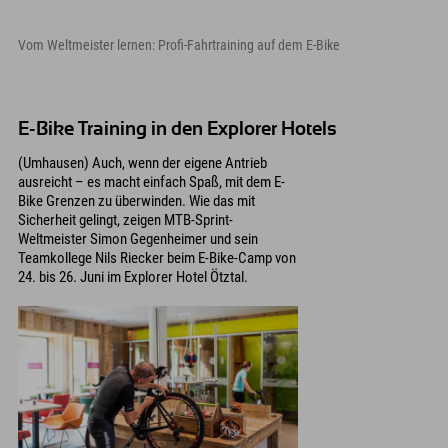
Vom Weltmeister lernen: Profi-Fahrtraining auf dem E-Bike
E-Bike Training in den Explorer Hotels
(Umhausen) Auch, wenn der eigene Antrieb
ausreicht – es macht einfach Spaß, mit dem E-
Bike Grenzen zu überwinden. Wie das mit
Sicherheit gelingt, zeigen MTB-Sprint-
Weltmeister Simon Gegenheimer und sein
Teamkollege Nils Riecker beim E-Bike-Camp von
24. bis 26. Juni im Explorer Hotel Ötztal.