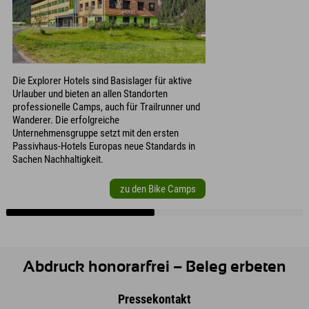
Die Explorer Hotels sind Basislager für aktive
Urlauber und bieten an allen Standorten
professionelle Camps, auch für Trailrunner und
Wanderer. Die erfolgreiche
Unternehmensgruppe setzt mit den ersten
Passivhaus-Hotels Europas neue Standards in
Sachen Nachhaltigkeit.
zu den Bike Camps
Abdruck honorarfrei – Beleg erbeten
Pressekontakt