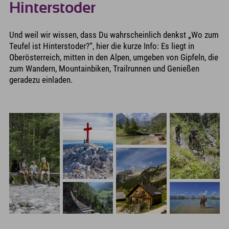
Hinterstoder
Und weil wir wissen, dass Du wahrscheinlich denkst „Wo zum
Teufel ist Hinterstoder?“, hier die kurze Info: Es liegt in
Oberösterreich, mitten in den Alpen, umgeben von Gipfeln, die
zum Wandern, Mountainbiken, Trailrunnen und Genießen
geradezu einladen.