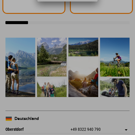
Deutschland
Oberstdorf
+49 8322 940 790