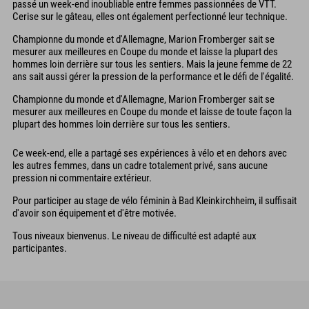
passé un week-end inoubliable entre femmes passionnées de VTT.
Cerise sur le gâteau, elles ont également perfectionné leur technique.
Championne du monde et d'Allemagne, Marion Fromberger sait se
mesurer aux meilleures en Coupe du monde et laisse la plupart des
hommes loin derrière sur tous les sentiers. Mais la jeune femme de 22
ans sait aussi gérer la pression de la performance et le défi de l'égalité.
Championne du monde et d'Allemagne, Marion Fromberger sait se
mesurer aux meilleures en Coupe du monde et laisse de toute façon la
plupart des hommes loin derrière sur tous les sentiers.
Ce week-end, elle a partagé ses expériences à vélo et en dehors avec
les autres femmes, dans un cadre totalement privé, sans aucune
pression ni commentaire extérieur.
Pour participer au stage de vélo féminin à Bad Kleinkirchheim, il suffisait
d'avoir son équipement et d'être motivée.
Tous niveaux bienvenus. Le niveau de difficulté est adapté aux
participantes.