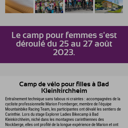
Le camp pour femmes s'est
déroulé du 25 au 27 août
2023.
Camp de vélo pour filles à Bad
Kleinkirchheim
Entraînement technique sans tabous ni craintes : accompagnées de la
cycliste professionnelle Marion Fromberger, membre de l'équipe
Mountainbike Racing Team, les participantes ont dévalé les sentiers de
Carinthie. Lors du stage Explorer Ladies Bikecamp à Bad
Kleinkirchheim, niché dans les montagnes carinthiennes des
Nockberge, elles ont profité de la longue expérience de Marion et ont