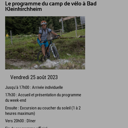
Le programme du camp de vélo à Bad
Kleinkirchheim
Vendredi 25 août 2023
Jusqu'à 17h00 : Arrivée individuelle
17h30 : Accueil et présentation du programme
du week-end
Ensuite : Excursion au coucher du soleil (1 à 2
heures maximum)
Vers 20h00 : Dîner