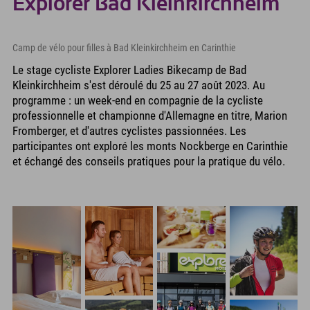
Explorer Bad Kleinkirchheim
Camp de vélo pour filles à Bad Kleinkirchheim en Carinthie
Le stage cycliste Explorer Ladies Bikecamp de Bad
Kleinkirchheim s'est déroulé du 25 au 27 août 2023. Au
programme : un week-end en compagnie de la cycliste
professionnelle et championne d'Allemagne en titre, Marion
Fromberger, et d'autres cyclistes passionnées. Les
participantes ont exploré les monts Nockberge en Carinthie
et échangé des conseils pratiques pour la pratique du vélo.