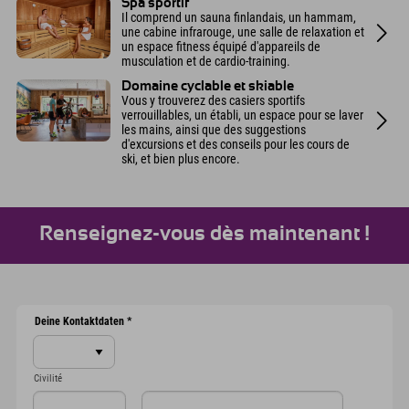
Spa sportif
Il comprend un sauna finlandais, un hammam,
une cabine infrarouge, une salle de relaxation et
un espace fitness équipé d'appareils de
musculation et de cardio-training.
Domaine cyclable et skiable
Vous y trouverez des casiers sportifs
verrouillables, un établi, un espace pour se laver
les mains, ainsi que des suggestions
d'excursions et des conseils pour les cours de
ski, et bien plus encore.
Renseignez-vous dès maintenant !
Deine Kontaktdaten
*
Civilité