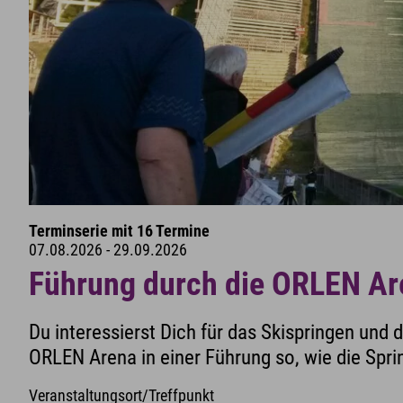
Terminserie mit 16 Termine
07.08.2026 - 29.09.2026
Führung durch die ORLEN Ar
Du interessierst Dich für das Skispringen und 
ORLEN Arena in einer Führung so, wie die Spr
Veranstaltungsort/Treffpunkt