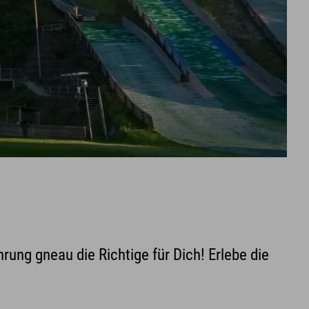
rung gneau die Richtige für Dich! Erlebe die