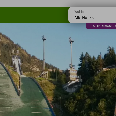
Wohin
Alle Hotels
NEU: Climate Ra