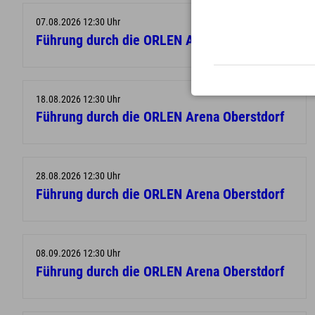
07.08.2026 12:30 Uhr
Führung durch die ORLEN Arena Oberstdorf
18.08.2026 12:30 Uhr
Führung durch die ORLEN Arena Oberstdorf
28.08.2026 12:30 Uhr
Führung durch die ORLEN Arena Oberstdorf
08.09.2026 12:30 Uhr
Führung durch die ORLEN Arena Oberstdorf