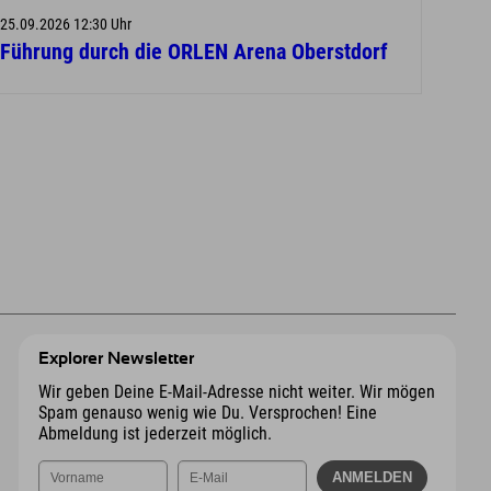
25.09.2026 12:30 Uhr
Führung durch die ORLEN Arena Oberstdorf
Explorer Newsletter
Wir geben Deine E-Mail-Adresse nicht weiter. Wir mögen
Spam genauso wenig wie Du. Versprochen! Eine
Abmeldung ist jederzeit möglich.