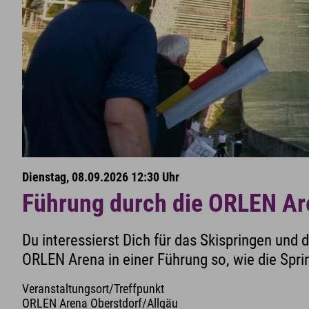
Dienstag, 08.09.2026 12:30 Uhr
Führung durch die ORLEN Ar
Du interessierst Dich für das Skispringen und 
ORLEN Arena in einer Führung so, wie die Spr
Veranstaltungsort/Treffpunkt
ORLEN Arena Oberstdorf/Allgäu