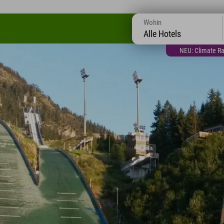
Wohin
Alle Hotels
NEU: Climate Ra