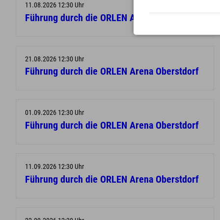
11.08.2026 12:30 Uhr
Führung durch die ORLEN Arena Oberstdorf
21.08.2026 12:30 Uhr
Führung durch die ORLEN Arena Oberstdorf
01.09.2026 12:30 Uhr
Führung durch die ORLEN Arena Oberstdorf
11.09.2026 12:30 Uhr
Führung durch die ORLEN Arena Oberstdorf