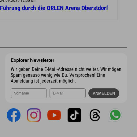
29.09.2026 12:30 Uhr
Führung durch die ORLEN Arena Oberstdorf
Explorer Newsletter
Wir geben Deine E-Mail-Adresse nicht weiter. Wir mögen
Spam genauso wenig wie Du. Versprochen! Eine
Abmeldung ist jederzeit möglich.