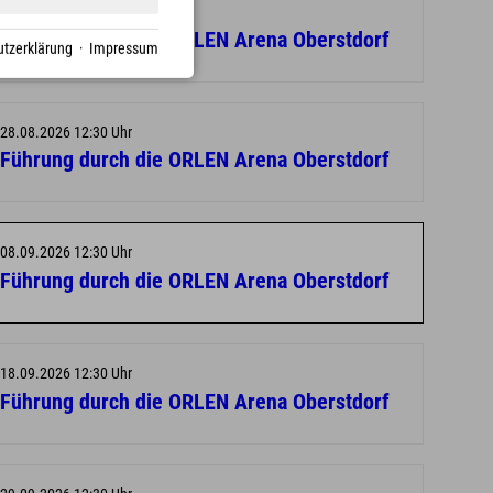
18.08.2026 12:30 Uhr
Führung durch die ORLEN Arena Oberstdorf
tzerklärung
·
Impressum
28.08.2026 12:30 Uhr
Führung durch die ORLEN Arena Oberstdorf
08.09.2026 12:30 Uhr
Führung durch die ORLEN Arena Oberstdorf
18.09.2026 12:30 Uhr
Führung durch die ORLEN Arena Oberstdorf