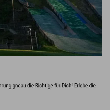
rung gneau die Richtige für Dich! Erlebe die