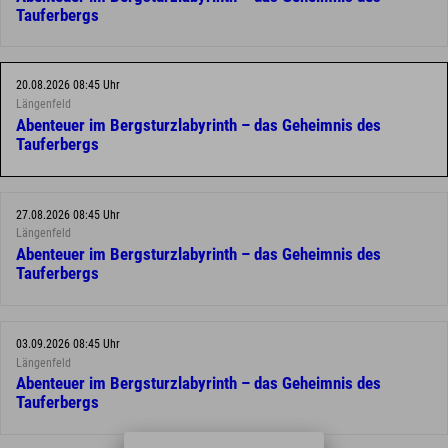
Tauferbergs
20.08.2026 08:45 Uhr
Längenfeld
Abenteuer im Bergsturzlabyrinth – das Geheimnis des
Tauferbergs
27.08.2026 08:45 Uhr
Längenfeld
Abenteuer im Bergsturzlabyrinth – das Geheimnis des
Tauferbergs
03.09.2026 08:45 Uhr
Längenfeld
Abenteuer im Bergsturzlabyrinth – das Geheimnis des
Tauferbergs