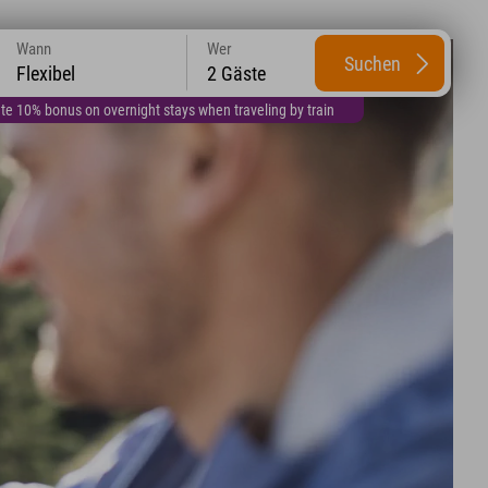
Wann
Wer
Suchen
Flexibel
2 Gäste
te 10% bonus on overnight stays when traveling by train