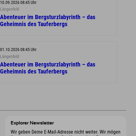
10.09.2026 08:45 Uhr
Längenfeld
Abenteuer im Bergsturzlabyrinth – das
Geheimnis des Tauferbergs
01.10.2026 08:45 Uhr
Längenfeld
Abenteuer im Bergsturzlabyrinth – das
Geheimnis des Tauferbergs
Explorer Newsletter
Wir geben Deine E-Mail-Adresse nicht weiter. Wir mögen