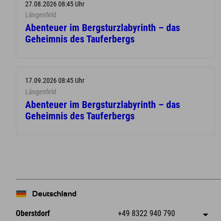
27.08.2026 08:45 Uhr
Längenfeld
Abenteuer im Bergsturzlabyrinth – das
Geheimnis des Tauferbergs
17.09.2026 08:45 Uhr
Längenfeld
Abenteuer im Bergsturzlabyrinth – das
Geheimnis des Tauferbergs
Deutschland
Oberstdorf
+49 8322 940 790