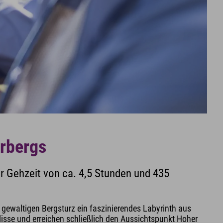
erbergs
 Gehzeit von ca. 4,5 Stunden und 435
 gewaltigen Bergsturz ein faszinierendes Labyrinth aus
sse und erreichen schließlich den Aussichtspunkt Hoher