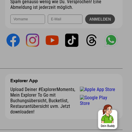
Spam genauso wenig wie Du. Versprochen! Eine
Abmeldung ist jederzeit möglich.
Explorer App
Upload Deiner #ExplorerMoments,
Mein Explorer To Go mit
Buchungsübersicht, Bucketlist,
Restaurantübersicht uvm. Jetzt
downloaden!
Dein Buddy