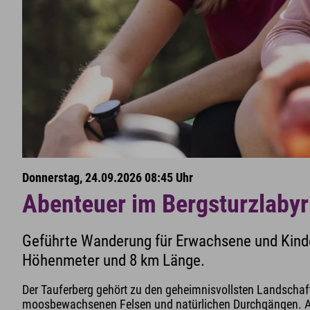
Donnerstag, 24.09.2026 08:45 Uhr
Abenteuer im Bergsturzlabyr
Geführte Wanderung für Erwachsene und Kinde
Höhenmeter und 8 km Länge.
Der Tauferberg gehört zu den geheimnisvollsten Landschaft
moosbewachsenen Felsen und natürlichen Durchgängen. Auf 