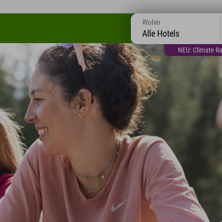
Wohin
Alle Hotels
NEU: Climate Ra