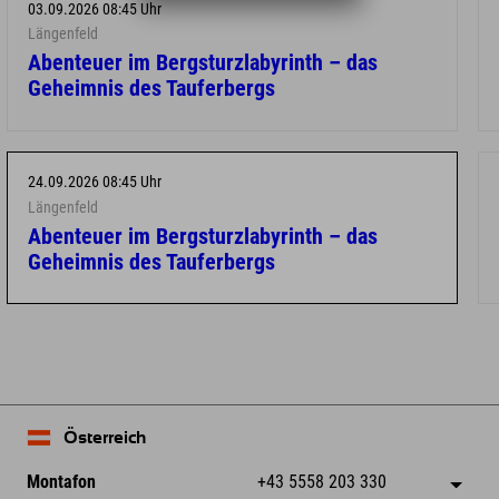
03.09.2026 08:45 Uhr
Längenfeld
Abenteuer im Bergsturzlabyrinth – das
Geheimnis des Tauferbergs
24.09.2026 08:45 Uhr
Längenfeld
Abenteuer im Bergsturzlabyrinth – das
Geheimnis des Tauferbergs
Österreich
Montafon
+43 5558 203 330