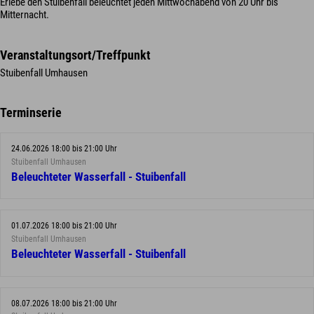
Erlebe den Stuibenfall beleuchtet jeden Mittwochabend von 20 Uhr bis
Mitternacht.
Veranstaltungsort/Treffpunkt
Stuibenfall Umhausen
Terminserie
24.06.2026 18:00 bis 21:00 Uhr
Stuibenfall Umhausen
Beleuchteter Wasserfall - Stuibenfall
01.07.2026 18:00 bis 21:00 Uhr
Stuibenfall Umhausen
Beleuchteter Wasserfall - Stuibenfall
08.07.2026 18:00 bis 21:00 Uhr