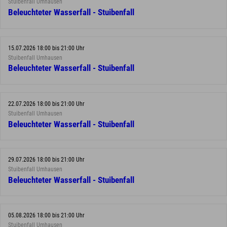
Stuibenfall Umhausen
Beleuchteter Wasserfall - Stuibenfall
15.07.2026 18:00 bis 21:00 Uhr
Stuibenfall Umhausen
Beleuchteter Wasserfall - Stuibenfall
22.07.2026 18:00 bis 21:00 Uhr
Stuibenfall Umhausen
Beleuchteter Wasserfall - Stuibenfall
29.07.2026 18:00 bis 21:00 Uhr
Stuibenfall Umhausen
Beleuchteter Wasserfall - Stuibenfall
05.08.2026 18:00 bis 21:00 Uhr
Stuibenfall Umhausen