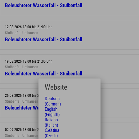
Beleuchteter Wasserfall - Stuibenfall
12.08.2026 18:00 bis 21:00 Uhr
Stuibenfall Umhausen
Beleuchteter Wasserfall - Stuibenfall
19.08.2026 18:00 bis 21:00 Uhr
Stuibenfall Umhausen
Beleuchteter Wasserfall - Stuibenfall
Website
26.08.2026 18:00 bis 21:00 Uhr
Deutsch
Stuibenfall Umhausen
(German)
Beleuchteter Wasserfall - Stuibenfall
English
(English)
Italiano
(Italian)
Čeština
02.09.2026 18:00 bis 21:00 Uhr
(Czech)
Stuibenfall Umhausen