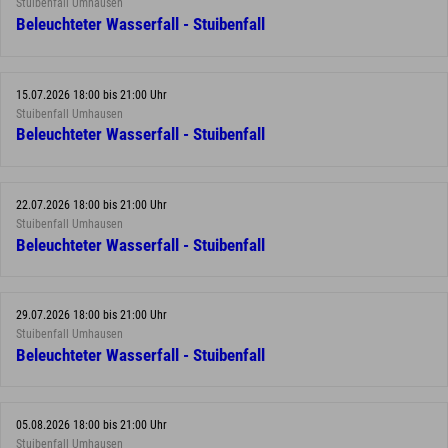
Stuibenfall Umhausen
Beleuchteter Wasserfall - Stuibenfall
15.07.2026 18:00 bis 21:00 Uhr
Stuibenfall Umhausen
Beleuchteter Wasserfall - Stuibenfall
22.07.2026 18:00 bis 21:00 Uhr
Stuibenfall Umhausen
Beleuchteter Wasserfall - Stuibenfall
29.07.2026 18:00 bis 21:00 Uhr
Stuibenfall Umhausen
Beleuchteter Wasserfall - Stuibenfall
05.08.2026 18:00 bis 21:00 Uhr
Stuibenfall Umhausen