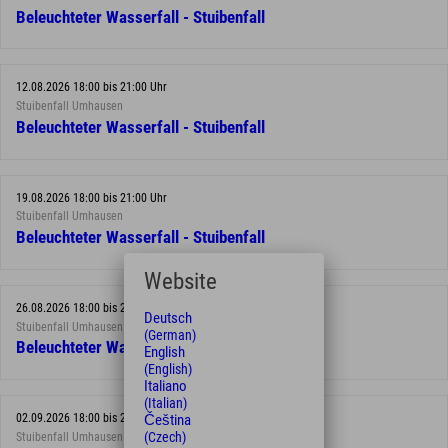
Beleuchteter Wasserfall - Stuibenfall
12.08.2026 18:00 bis 21:00 Uhr
Stuibenfall Umhausen
Beleuchteter Wasserfall - Stuibenfall
19.08.2026 18:00 bis 21:00 Uhr
Stuibenfall Umhausen
Beleuchteter Wasserfall - Stuibenfall
Website
26.08.2026 18:00 bis 21:00 Uhr
Deutsch
Stuibenfall Umhausen
(German)
Beleuchteter Wasserfall - Stuibenfall
English
(English)
Italiano
(Italian)
Čeština
02.09.2026 18:00 bis 21:00 Uhr
(Czech)
Stuibenfall Umhausen