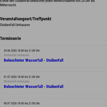
Erlebe den Stuibenfall beleuchtet jeden Mittwochabend von 20 Uhr bis
Mitternacht.
Veranstaltungsort/Treffpunkt
Stuibenfall Umhausen
Terminserie
24.06.2026 18:00 bis 21:00 Uhr
Stuibenfall Umhausen
Beleuchteter Wasserfall - Stuibenfall
01.07.2026 18:00 bis 21:00 Uhr
Stuibenfall Umhausen
Beleuchteter Wasserfall - Stuibenfall
08.07.2026 18:00 bis 21:00 Uhr