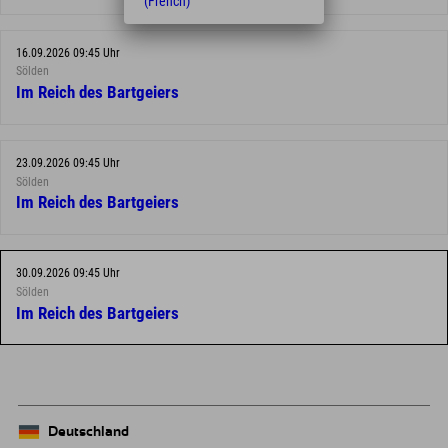
(French)
16.09.2026 09:45 Uhr
Sölden
Im Reich des Bartgeiers
23.09.2026 09:45 Uhr
Sölden
Im Reich des Bartgeiers
30.09.2026 09:45 Uhr
Sölden
Im Reich des Bartgeiers
Deutschland