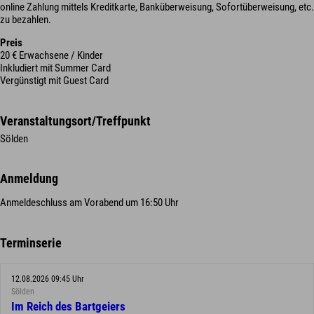
online Zahlung mittels Kreditkarte, Banküberweisung, Sofortüberweisung, etc.
zu bezahlen.
Preis
20 € Erwachsene / Kinder
Inkludiert mit Summer Card
Vergünstigt mit Guest Card
Veranstaltungsort/Treffpunkt
Sölden
Anmeldung
Anmeldeschluss am Vorabend um 16:50 Uhr
Terminserie
12.08.2026 09:45 Uhr
Sölden
Im Reich des Bartgeiers