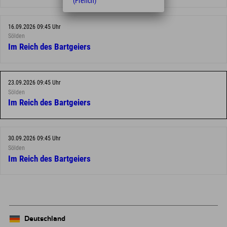
(French)
16.09.2026 09:45 Uhr
Sölden
Im Reich des Bartgeiers
23.09.2026 09:45 Uhr
Sölden
Im Reich des Bartgeiers
30.09.2026 09:45 Uhr
Sölden
Im Reich des Bartgeiers
Deutschland