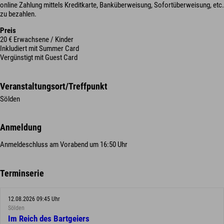
online Zahlung mittels Kreditkarte, Banküberweisung, Sofortüberweisung, etc.
zu bezahlen.
Preis
20 € Erwachsene / Kinder
Inkludiert mit Summer Card
Vergünstigt mit Guest Card
Veranstaltungsort/Treffpunkt
Sölden
Anmeldung
Anmeldeschluss am Vorabend um 16:50 Uhr
Terminserie
12.08.2026 09:45 Uhr
Sölden
Im Reich des Bartgeiers