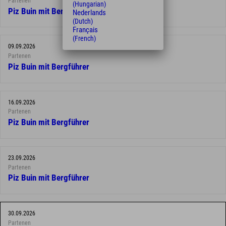
Partenen
(Hungarian)
Piz Buin mit Bergführer
Nederlands
(Dutch)
Français
(French)
09.09.2026
Partenen
Piz Buin mit Bergführer
16.09.2026
Partenen
Piz Buin mit Bergführer
23.09.2026
Partenen
Piz Buin mit Bergführer
30.09.2026
Partenen