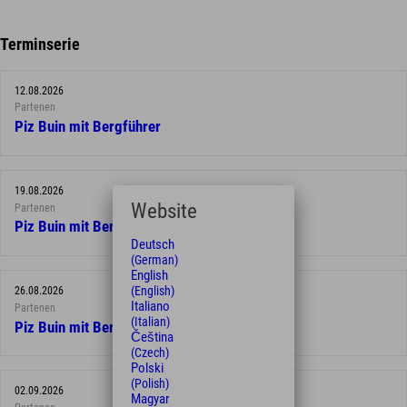
Terminserie
12.08.2026
Partenen
Piz Buin mit Bergführer
19.08.2026
Website
Partenen
Piz Buin mit Bergführer
Deutsch
(German)
English
(English)
26.08.2026
Italiano
Partenen
(Italian)
Piz Buin mit Bergführer
Čeština
(Czech)
Polski
(Polish)
02.09.2026
Magyar