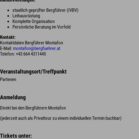
staatlich geprüfter Bergführer (IVBV)
Leihausrüstung
Komplette Organisation
Persönliche Beratung im Vorfeld
Kontakt:
Kontaktdaten Bergführer Montafon
E-Mail:
montafon@bergfuehrer.at
Telefon: +43 664 4311445
Veranstaltungsort/Treffpunkt
Partenen
Anmeldung
Direkt bei den Bergführern Montafon
(jederzeit auch als Privattour zu einem individuellen Termin buchbar)
Tickets unter: