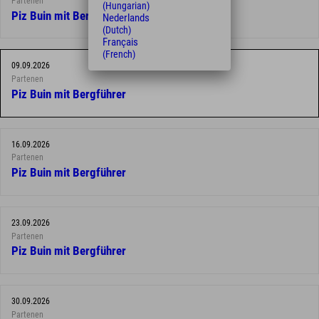
Partenen
(Hungarian)
Piz Buin mit Bergführer
Nederlands
(Dutch)
Français
(French)
09.09.2026
Partenen
Piz Buin mit Bergführer
16.09.2026
Partenen
Piz Buin mit Bergführer
23.09.2026
Partenen
Piz Buin mit Bergführer
30.09.2026
Partenen