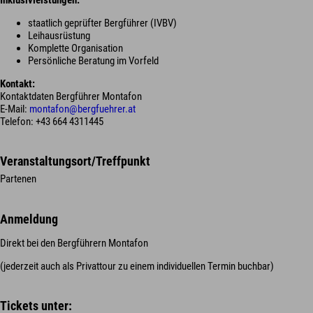
staatlich geprüfter Bergführer (IVBV)
Leihausrüstung
Komplette Organisation
Persönliche Beratung im Vorfeld
Kontakt:
Kontaktdaten Bergführer Montafon
E-Mail:
montafon@bergfuehrer.at
Telefon: +43 664 4311445
Veranstaltungsort/Treffpunkt
Partenen
Anmeldung
Direkt bei den Bergführern Montafon
(jederzeit auch als Privattour zu einem individuellen Termin buchbar)
Tickets unter: