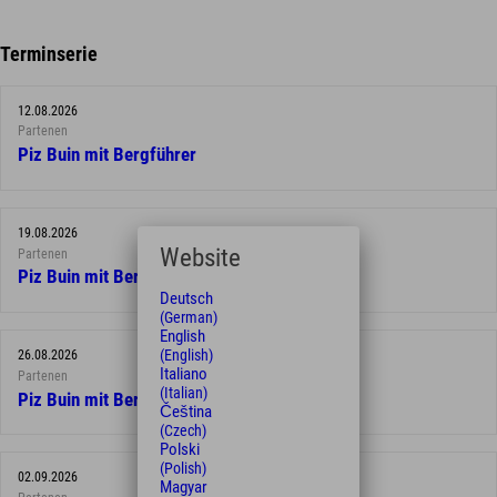
Terminserie
12.08.2026
Partenen
Piz Buin mit Bergführer
19.08.2026
Website
Partenen
Piz Buin mit Bergführer
Deutsch
(German)
English
(English)
26.08.2026
Italiano
Partenen
(Italian)
Piz Buin mit Bergführer
Čeština
(Czech)
Polski
(Polish)
02.09.2026
Magyar