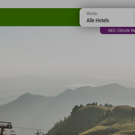
Wohin
Alle Hotels
NEU: Climate Ra