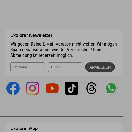
Explorer Newsletter
Wir geben Deine E-Mail-Adresse nicht weiter. Wir mögen
Spam genauso wenig wie Du. Versprochen! Eine
Abmeldung ist jederzeit möglich.
Explorer App