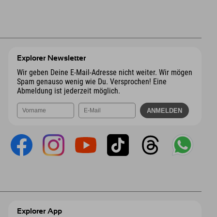
Explorer Newsletter
Wir geben Deine E-Mail-Adresse nicht weiter. Wir mögen
Spam genauso wenig wie Du. Versprochen! Eine
Abmeldung ist jederzeit möglich.
Explorer App