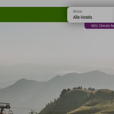
Wohin
Alle Hotels
NEU: Climate Ra