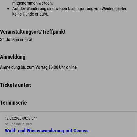
mitgenommen werden.
Auf der Wanderung sind wegen Durchquerung von Weidegebieten
keine Hunde erlaubt.
Veranstaltungsort/Treffpunkt
St. Johann in Tirol
Anmeldung
Anmeldung bis zum Vortag 16:00 Uhr online
Tickets unter:
Terminserie
12.08.2026 08:30 Uhr
St. Johann in Tirol
Wald- und Wiesenwanderung mit Genuss