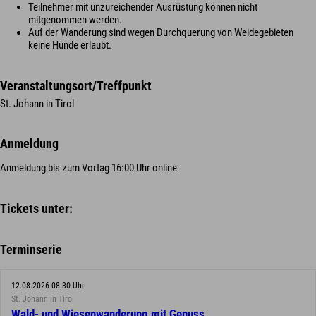
Teilnehmer mit unzureichender Ausrüstung können nicht
mitgenommen werden.
Auf der Wanderung sind wegen Durchquerung von Weidegebieten
keine Hunde erlaubt.
Veranstaltungsort/Treffpunkt
St. Johann in Tirol
Anmeldung
Anmeldung bis zum Vortag 16:00 Uhr online
Tickets unter:
Terminserie
12.08.2026 08:30 Uhr
St. Johann in Tirol
Wald- und Wiesenwanderung mit Genuss