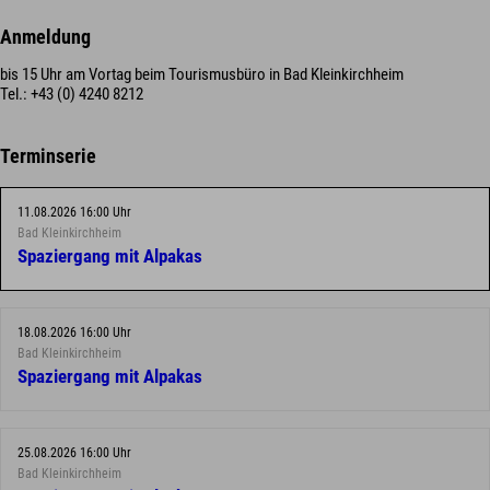
Anmeldung
bis 15 Uhr am Vortag beim Tourismusbüro in Bad Kleinkirchheim
Tel.: +43 (0) 4240 8212
Terminserie
11.08.2026 16:00 Uhr
Bad Kleinkirchheim
Spaziergang mit Alpakas
18.08.2026 16:00 Uhr
Bad Kleinkirchheim
Spaziergang mit Alpakas
25.08.2026 16:00 Uhr
Bad Kleinkirchheim