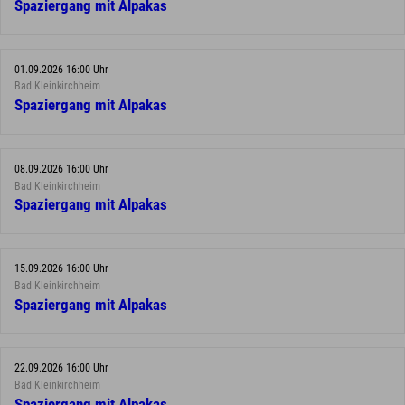
Spaziergang mit Alpakas
01.09.2026 16:00 Uhr
Bad Kleinkirchheim
Spaziergang mit Alpakas
08.09.2026 16:00 Uhr
Bad Kleinkirchheim
Spaziergang mit Alpakas
15.09.2026 16:00 Uhr
Bad Kleinkirchheim
Spaziergang mit Alpakas
22.09.2026 16:00 Uhr
Bad Kleinkirchheim
Spaziergang mit Alpakas