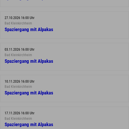
27.10.2026 16:00 Uhr
Bad Kleinkirchheim
Spaziergang mit Alpakas
03.11.2026 16:00 Uhr
Bad Kleinkirchheim
Spaziergang mit Alpakas
10.11.2026 16:00 Uhr
Bad Kleinkirchheim
Spaziergang mit Alpakas
17.11.2026 16:00 Uhr
Bad Kleinkirchheim
Spaziergang mit Alpakas