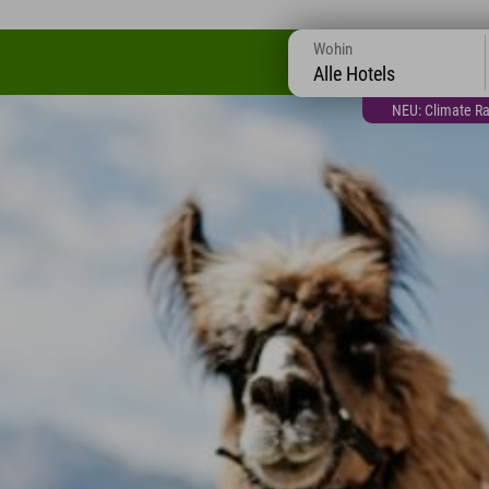
Wohin
Alle Hotels
NEU: Climate Ra