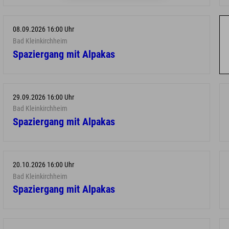
08.09.2026 16:00 Uhr
Bad Kleinkirchheim
Spaziergang mit Alpakas
29.09.2026 16:00 Uhr
Bad Kleinkirchheim
Spaziergang mit Alpakas
20.10.2026 16:00 Uhr
Bad Kleinkirchheim
Spaziergang mit Alpakas