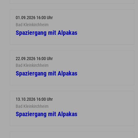
01.09.2026 16:00 Uhr
Bad Kleinkirchheim
Spaziergang mit Alpakas
22.09.2026 16:00 Uhr
Bad Kleinkirchheim
Spaziergang mit Alpakas
13.10.2026 16:00 Uhr
Bad Kleinkirchheim
Spaziergang mit Alpakas