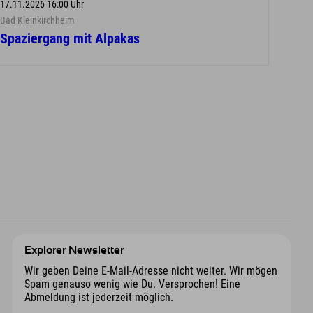
17.11.2026 16:00 Uhr
Bad Kleinkirchheim
Spaziergang mit Alpakas
Explorer Newsletter
Wir geben Deine E-Mail-Adresse nicht weiter. Wir mögen
Spam genauso wenig wie Du. Versprochen! Eine
Abmeldung ist jederzeit möglich.