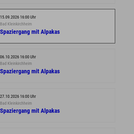
15.09.2026 16:00 Uhr
Bad Kleinkirchheim
Spaziergang mit Alpakas
06.10.2026 16:00 Uhr
Bad Kleinkirchheim
Spaziergang mit Alpakas
27.10.2026 16:00 Uhr
Bad Kleinkirchheim
Spaziergang mit Alpakas