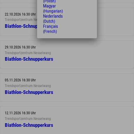
(Polish)
Magyar
(Hungarian)
22.10.2026 16:30 Uhr
Nederlands
Trendsportzentrum Nesselwang
(Dutch)
Biathlon-Schnupperkurs
Français
(French)
29.10.2026 16:30 Uhr
Trendsportzentrum Nesselwang
Biathlon-Schnupperkurs
05.11.2026 16:30 Uhr
Trendsportzentrum Nesselwang
Biathlon-Schnupperkurs
12.11.2026 16:30 Uhr
Trendsportzentrum Nesselwang
Biathlon-Schnupperkurs