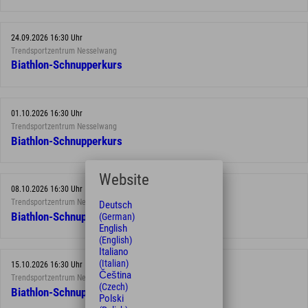
24.09.2026 16:30 Uhr
Trendsportzentrum Nesselwang
Biathlon-Schnupperkurs
01.10.2026 16:30 Uhr
Trendsportzentrum Nesselwang
Biathlon-Schnupperkurs
Website
08.10.2026 16:30 Uhr
Trendsportzentrum Nesselwang
Deutsch
Biathlon-Schnupperkurs
(German)
English
(English)
Italiano
(Italian)
15.10.2026 16:30 Uhr
Čeština
Trendsportzentrum Nesselwang
(Czech)
Biathlon-Schnupperkurs
Polski