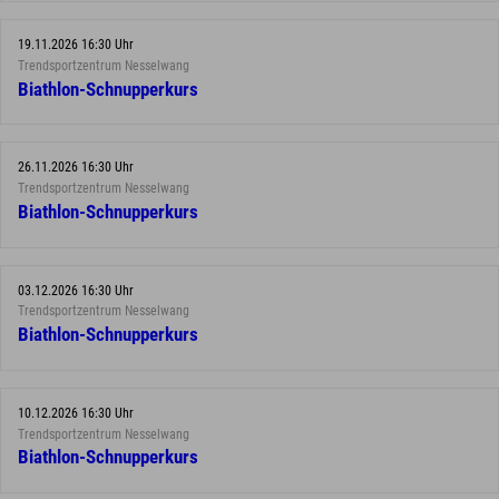
19.11.2026 16:30 Uhr
Trendsportzentrum Nesselwang
Biathlon-Schnupperkurs
26.11.2026 16:30 Uhr
Trendsportzentrum Nesselwang
Biathlon-Schnupperkurs
03.12.2026 16:30 Uhr
Trendsportzentrum Nesselwang
Biathlon-Schnupperkurs
10.12.2026 16:30 Uhr
Trendsportzentrum Nesselwang
Biathlon-Schnupperkurs