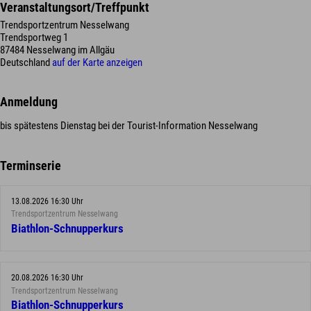
Veranstaltungsort/Treffpunkt
Trendsportzentrum Nesselwang
Trendsportweg 1
87484 Nesselwang im Allgäu
Deutschland
auf der Karte anzeigen
Anmeldung
bis spätestens Dienstag bei der Tourist-Information Nesselwang
Terminserie
13.08.2026 16:30 Uhr
Trendsportzentrum Nesselwang
Biathlon-Schnupperkurs
20.08.2026 16:30 Uhr
Trendsportzentrum Nesselwang
Biathlon-Schnupperkurs