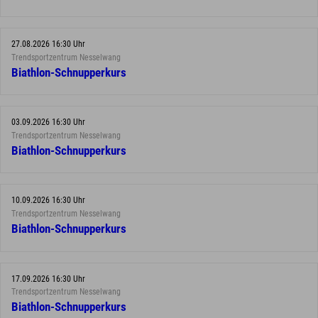
27.08.2026 16:30 Uhr
Trendsportzentrum Nesselwang
Biathlon-Schnupperkurs
03.09.2026 16:30 Uhr
Trendsportzentrum Nesselwang
Biathlon-Schnupperkurs
10.09.2026 16:30 Uhr
Trendsportzentrum Nesselwang
Biathlon-Schnupperkurs
17.09.2026 16:30 Uhr
Trendsportzentrum Nesselwang
Biathlon-Schnupperkurs