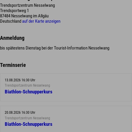
Trendsportzentrum Nesselwang
Trendsportweg 1
87484 Nesselwang im Allgäu
Deutschland
auf der Karte anzeigen
Anmeldung
bis spätestens Dienstag bei der Tourist-Information Nesselwang
Terminserie
13.08.2026 16:30 Uhr
Trendsportzentrum Nesselwang
Biathlon-Schnupperkurs
20.08.2026 16:30 Uhr
Trendsportzentrum Nesselwang
Biathlon-Schnupperkurs