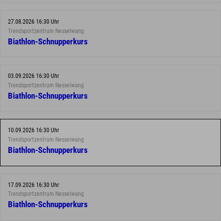
27.08.2026 16:30 Uhr
Trendsportzentrum Nesselwang
Biathlon-Schnupperkurs
03.09.2026 16:30 Uhr
Trendsportzentrum Nesselwang
Biathlon-Schnupperkurs
10.09.2026 16:30 Uhr
Trendsportzentrum Nesselwang
Biathlon-Schnupperkurs
17.09.2026 16:30 Uhr
Trendsportzentrum Nesselwang
Biathlon-Schnupperkurs