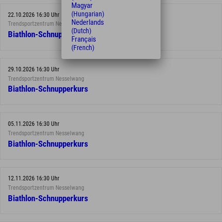
Magyar
(Hungarian)
22.10.2026 16:30 Uhr
Nederlands
Trendsportzentrum Nesselwang
(Dutch)
Biathlon-Schnupperkurs
Français
(French)
29.10.2026 16:30 Uhr
Trendsportzentrum Nesselwang
Biathlon-Schnupperkurs
05.11.2026 16:30 Uhr
Trendsportzentrum Nesselwang
Biathlon-Schnupperkurs
12.11.2026 16:30 Uhr
Trendsportzentrum Nesselwang
Biathlon-Schnupperkurs