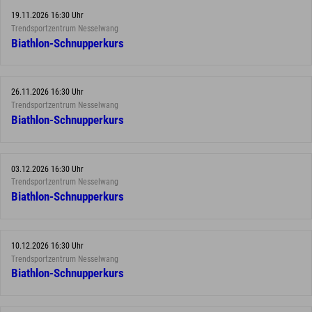
19.11.2026 16:30 Uhr
Trendsportzentrum Nesselwang
Biathlon-Schnupperkurs
26.11.2026 16:30 Uhr
Trendsportzentrum Nesselwang
Biathlon-Schnupperkurs
03.12.2026 16:30 Uhr
Trendsportzentrum Nesselwang
Biathlon-Schnupperkurs
10.12.2026 16:30 Uhr
Trendsportzentrum Nesselwang
Biathlon-Schnupperkurs