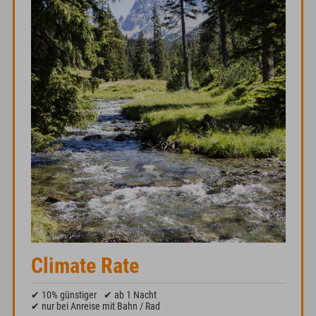
Climate Rate
✔ 10% günstiger
✔ ab 1 Nacht
✔ nur bei Anreise mit Bahn / Rad