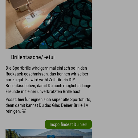
Brillentasche/ -etui
Die Sportbrille wird gern mal einfach so in den
Rucksack geschmissen, das kennen wir selber
nur zu gut. Es wird wohl Zeit für ein DIY
Brillentäschchen, damit Du auch möglichst lange
Freunde mit einer unverkratzten Brille hast.
Pssst: hierfür eignen sich super alte Sportshirts,
denn damit kannst Du das Glas Deiner Brille 1A
reinigen. 🤫
Inspo findest Du hier!