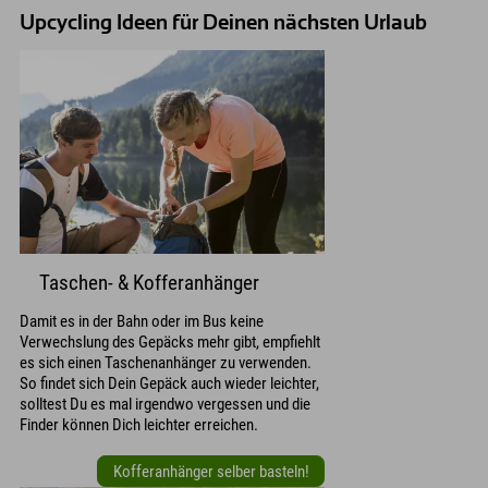
Upcycling Ideen für Deinen nächsten Urlaub
Taschen- & Kofferanhänger
Damit es in der Bahn oder im Bus keine
Verwechslung des Gepäcks mehr gibt, empfiehlt
es sich einen Taschenanhänger zu verwenden.
So findet sich Dein Gepäck auch wieder leichter,
solltest Du es mal irgendwo vergessen und die
Finder können Dich leichter erreichen.
Kofferanhänger selber basteln!