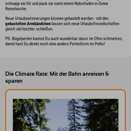
schnapp sie Dir und pack sie samt einem Nylonfaden in Deine
Reisetasche.
Neue Urlaubserinnerungen können gebastelt werden - mit den
gebastelten Armbändchen
lassen sich neue Urlaubsfreundschaften
gleich viel leichter schließen.
PS: Bügelperlen kannst Du auch wunderbar davor im Ofen schmelzen,
damit hast Du direkt noch eine andere Perlenform im Petto!
Die Climate Rate: Mit der Bahn anreisen &
sparen