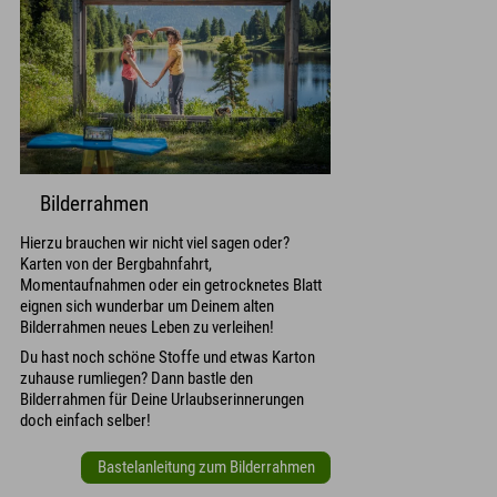
Bilderrahmen
Hierzu brauchen wir nicht viel sagen oder?
Karten von der Bergbahnfahrt,
Momentaufnahmen oder ein getrocknetes Blatt
eignen sich wunderbar um Deinem alten
Bilderrahmen neues Leben zu verleihen!
Du hast noch schöne Stoffe und etwas Karton
zuhause rumliegen? Dann bastle den
Bilderrahmen für Deine Urlaubserinnerungen
doch einfach selber!
Bastelanleitung zum Bilderrahmen