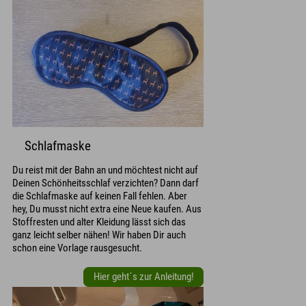
Schlafmaske
Du reist mit der Bahn an und möchtest nicht auf
Deinen Schönheitsschlaf verzichten? Dann darf
die Schlafmaske auf keinen Fall fehlen. Aber
hey, Du musst nicht extra eine Neue kaufen. Aus
Stoffresten und alter Kleidung lässt sich das
ganz leicht selber nähen! Wir haben Dir auch
schon eine Vorlage rausgesucht.
Hier geht´s zur Anleitung!