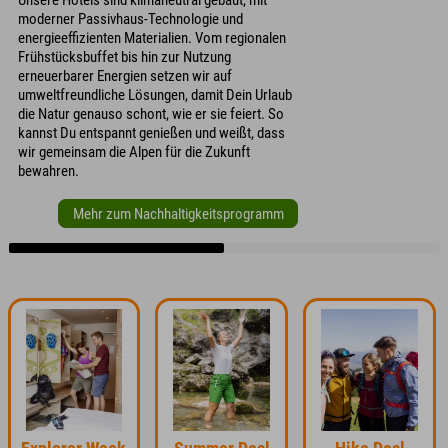
Unsere Hotels sind klimaneutral gebaut, mit
moderner Passivhaus-Technologie und
energieeffizienten Materialien. Vom regionalen
Frühstücksbuffet bis hin zur Nutzung
erneuerbarer Energien setzen wir auf
umweltfreundliche Lösungen, damit Dein Urlaub
die Natur genauso schont, wie er sie feiert. So
kannst Du entspannt genießen und weißt, dass
wir gemeinsam die Alpen für die Zukunft
bewahren.
Mehr zum Nachhaltigkeitsprogramm