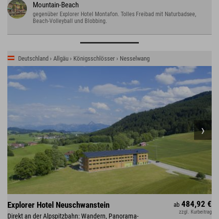
Mountain-Beach
gegenüber Explorer Hotel Montafon. Tolles Freibad mit Naturbadsee,
Beach-Volleyball und Blobbing.
Deutschland › Allgäu › Königsschlösser › Nesselwang
484,92 €
Explorer Hotel Neuschwanstein
ab
zzgl. Kurbeitrag
Direkt an der Alpspitzbahn: Wandern, Panorama-