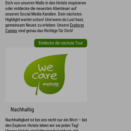
Dich von unseren Walls in den Hotels inspirieren
oder entdecke die neuesten Abenteuer auf
unseren Social Media Kanälen. Dein nächstes
Highlight wartet schon! Und wenn du Lust hast,
gemeinsam Neues zu erleben: Unsere
Explorer
Camps
sind genau das Richtige für Dich!
Entdecke die nächste Tour
Nachhaltig
Nachhaltigkeit ist bei uns nicht nur ein Wort – bei
den Explorer Hotels leben wir sie jeden Tag!