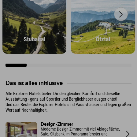
Stubaital
Ötztal
Das ist alles inklusive
Alle Explorer Hotels bieten Dir den gleichen Komfort und dieselbe
Ausstattung - ganz auf Sportler und Bergliebhaber ausgerichtet!
Und das Beste: die Explorer Hotels sind Passivhäuser und legen großen
Wert auf Nachhaltigkeit.
Design-Zimmer
Moderne Design-Zimmer mit viel Ablagefläche,
Safe, Sitzbank im Panoramafenster und