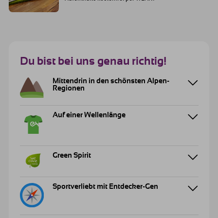
Du bist bei uns genau richtig!
Mittendrin in den schönsten Alpen-
Regionen
Auf einer Wellenlänge
Green Spirit
Sportverliebt mit Entdecker-Gen