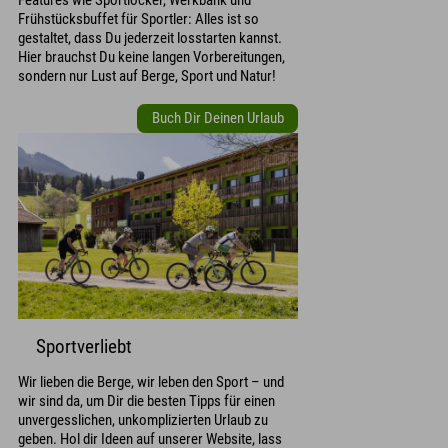
Frühstücksbuffet für Sportler: Alles ist so
gestaltet, dass Du jederzeit losstarten kannst.
Hier brauchst Du keine langen Vorbereitungen,
sondern nur Lust auf Berge, Sport und Natur!
Buch Dir Deinen Urlaub
Sportverliebt
Wir lieben die Berge, wir leben den Sport – und
wir sind da, um Dir die besten Tipps für einen
unvergesslichen, unkomplizierten Urlaub zu
geben. Hol dir Ideen auf unserer Website, lass