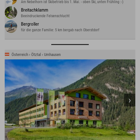
Am Nebelhorn ist Skibetrieb bis 1. Mai. - oben Ski, unten Frühling :-)
Breitachklamm
Beeindruckende Felsenschlucht
Bergroller
für die ganze Familie: 5 km bergab nach Oberstdorf
Österreich › Ötztal › Umhausen