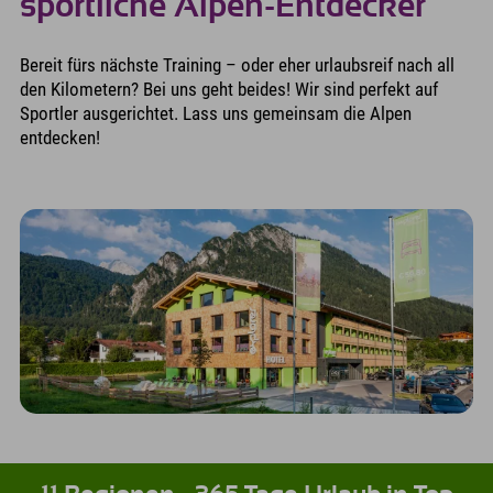
sportliche Alpen-Entdecker
Bereit fürs nächste Training – oder eher urlaubsreif nach all
den Kilometern? Bei uns geht beides! Wir sind perfekt auf
Sportler ausgerichtet. Lass uns gemeinsam die Alpen
entdecken!