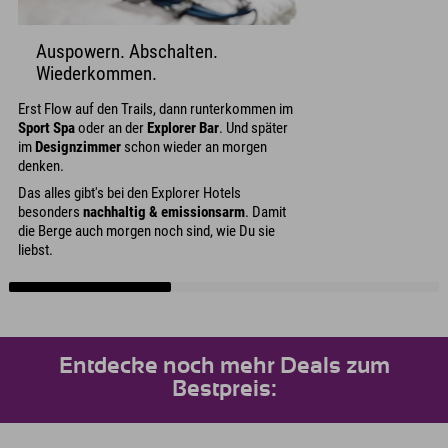
Auspowern. Abschalten.
Wiederkommen.
Erst Flow auf den Trails, dann runterkommen im
Sport Spa
oder an der
Explorer Bar
. Und später
im
Designzimmer
schon wieder an morgen
denken.
Das alles gibt's bei den Explorer Hotels
besonders
nachhaltig & emissionsarm
. Damit
die Berge auch morgen noch sind, wie Du sie
liebst.
Entdecke noch mehr Deals zum
Bestpreis: