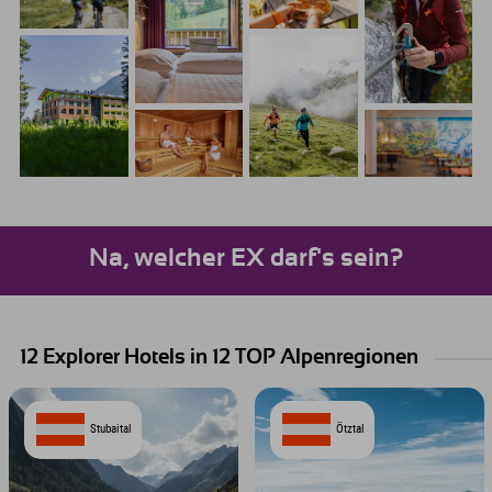
Na, welcher EX darf's sein?
12 Explorer Hotels in 12 TOP Alpenregionen
Stubaital
Ötztal