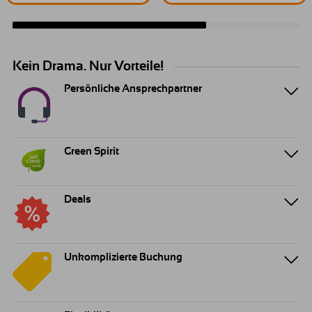
Kein Drama. Nur Vorteile!
Persönliche Ansprechpartner
Green Spirit
Deals
Unkomplizierte Buchung