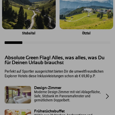
Stubaital
Ötztal
Absolute Green Flag! Alles, was alles, was Du
für Deinen Urlaub brauchst
Perfekt auf Sportler ausgerichtet bieten Dir die umweltfreundlichen
Explorer Hotels diese Inklusivleistungen schon ab € 69,80 p.P.
Design-Zimmer
Moderne Design-Zimmer mit viel Ablagefläche,
Safe, Sitzbank im Panoramafenster und
gemütlichem Doppelbett.
Frühstücksbuffet