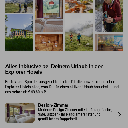
Alles inklusive bei Deinem Urlaub in den
Explorer Hotels
Perfekt auf Sportler ausgerichtet bieten Dir die umweltfreundlichen
Explorer Hotels alles, was Du für einen aktiven Urlaub brauchst – und
das schon ab € 69,80 p.P.
Design-Zimmer
Moderne Design-Zimmer mit viel Ablagefläche,
Safe, Sitzbank im Panoramafenster und
gemütlichem Doppelbett.