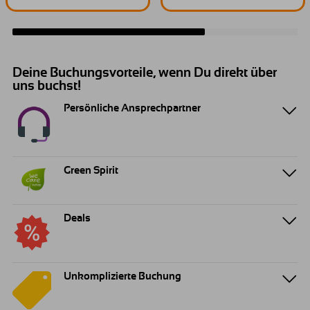
Deine Buchungsvorteile, wenn Du direkt über
uns buchst!
Persönliche Ansprechpartner
Green Spirit
Deals
Unkomplizierte Buchung