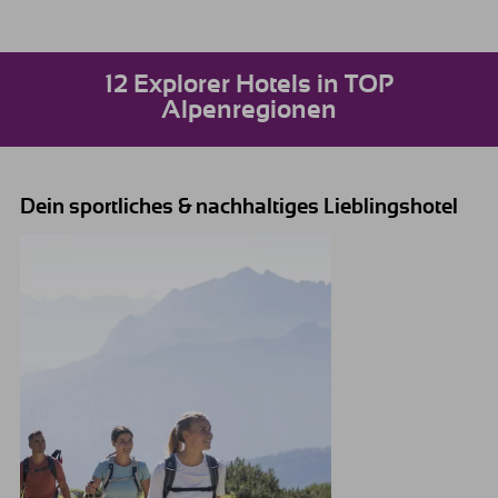
12 Explorer Hotels in TOP
Alpenregionen
Dein sportliches & nachhaltiges Lieblingshotel