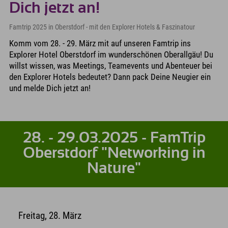
Dich jetzt an!
Famtrip 2025 in Oberstdorf - mit den Explorer Hotels & Faszinatour
Komm vom 28. - 29. März mit auf unseren Famtrip ins
Explorer Hotel Oberstdorf im wunderschönen Oberallgäu! Du
willst wissen, was Meetings, Teamevents und Abenteuer bei
den Explorer Hotels bedeutet? Dann pack Deine Neugier ein
und melde Dich jetzt an!
28. - 29.03.2025 - FamTrip
Oberstdorf "Networking in
Nature"
Freitag, 28. März