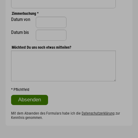
Zimmerbuchung
*
Datum von
Datum bis
Möchtest Du uns noch etwas mitteilen?
*
Pflichtfeld
Mit dem Absenden des Formulars habe ich die
Datenschutzerklärung
zur
Kenntnis genommen.