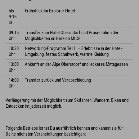
bis
Frühstück im Explorer Hotel
9:15
Uhr
09:15
Transfer zum Hotel Oberstdorf und Präsentation der
Uhr
Möglichkeiten im Bereich MICE
10:30
Networking-Programm Teil II – Erlebnisse in der Hotel-
Uhr
Umgebung, festes Schuhwerk, warme Kleidung
13:00
Ankunft an der Alpe Oberstdorf und leckeres Mittagessen
Uhr
14:00
Transfer zurück und Verabschiedung
Uhr
Verlängerung mit der Möglichkeit zum Skifahren, Wandern, Biken und
Entdecken ist jederzeit möglich.
Folgende Betriebe lernst Du ausführlich kennen und kannst sie für
Deine nächsten Veranstaltungen besichtigen: