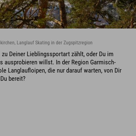
irchen, Langlauf Skating in der Zugspitzregion
 zu Deiner Lieblingssportart zählt, oder Du im
 ausprobieren willst. In der Region Garmisch-
le Langlaufloipen, die nur darauf warten, von Dir
 Du bereit?