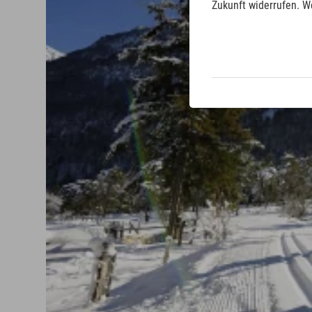
Zukunft widerrufen. W