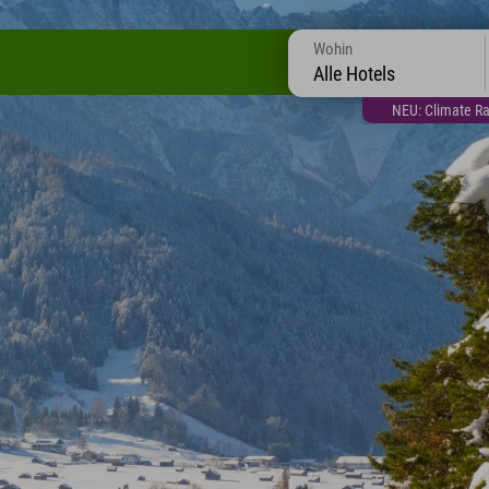
Wohin
Alle Hotels
NEU: Climate Ra