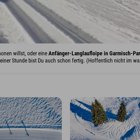
onen willst, oder eine
Anfänger-Langlaufloipe in Garmisch-Pa
 einer Stunde bist Du auch schon fertig. (Hoffentlich nicht im w