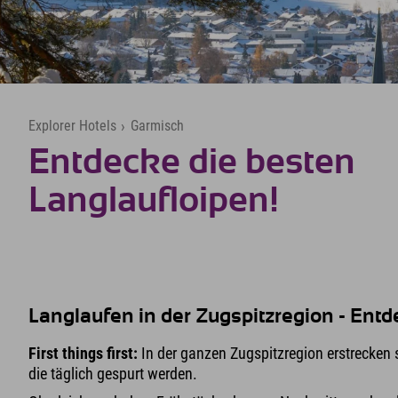
Explorer Hotels
›
Garmisch
Entdecke die besten
Langlaufloipen!
Langlaufen in der Zugspitzregion - Ent
First things first:
In der ganzen Zugspitzregion erstrecken
die täglich gespurt werden.