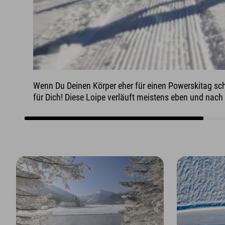
Wenn Du Deinen Körper eher für einen Powerskitag sch
für Dich! Diese Loipe verläuft meistens eben und nach