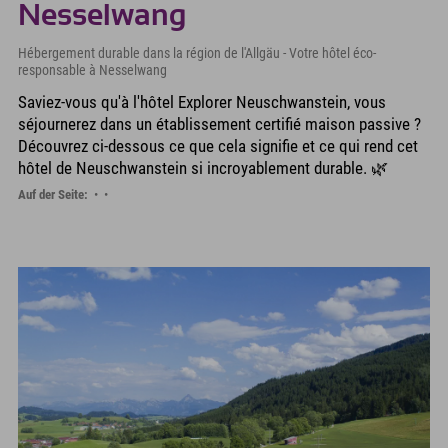
Nesselwang
Hébergement durable dans la région de l'Allgäu - Votre hôtel éco-
responsable à Nesselwang
Saviez-vous qu'à l'hôtel Explorer Neuschwanstein, vous
séjournerez dans un établissement certifié maison passive ?
Découvrez ci-dessous ce que cela signifie et ce qui rend cet
hôtel de Neuschwanstein si incroyablement durable. 🌿
Auf der Seite: