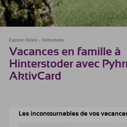
Explorer Hotels
›
Hinterstoder
Vacances en famille à
Hinterstoder avec Pyhr
AktivCard
Les incontournables de vos vacances