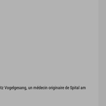
ritz Vogelgesang, un médecin originaire de Spital am