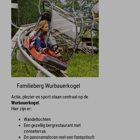
Familieberg Wurbauerkogel
Actie, plezier en sport staan centraal op de
Wurbauerkogel
.
Hier zijn er:
Wandeltochten
Een gezellig bergrestaurant met
zonneterras
De panoramatoren met een fantastisch