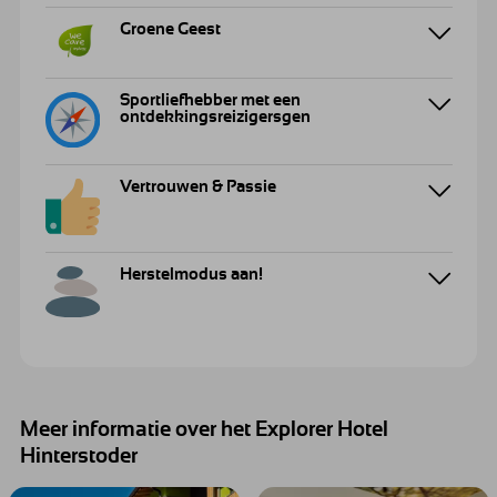
Groene Geest
Sportliefhebber met een
ontdekkingsreizigersgen
Vertrouwen & Passie
Herstelmodus aan!
Meer informatie over het Explorer Hotel
Hinterstoder