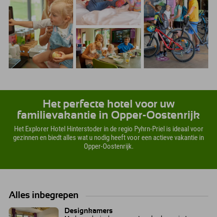
Het perfecte hotel voor uw
familievakantie in Opper-Oostenrijk
Het Explorer Hotel Hinterstoder in de regio Pyhrn-Priel is ideaal voor
gezinnen en biedt alles wat u nodig heeft voor een actieve vakantie in
Opper-Oostenrijk.
Alles inbegrepen
Designkamers