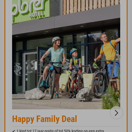
Happy Family Deal
✔ 1 kind tot 17 jaar gratis of tot 50% korting op een extra