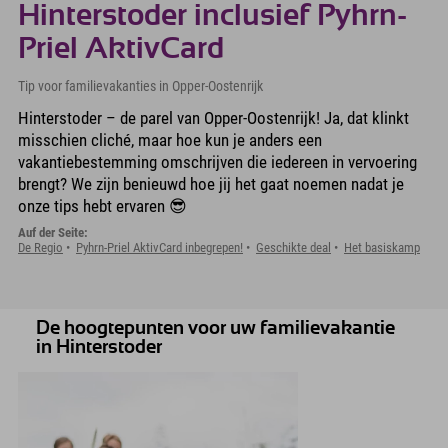
Hinterstoder inclusief Pyhrn-
Priel AktivCard
Tip voor familievakanties in Opper-Oostenrijk
Hinterstoder – de parel van Opper-Oostenrijk! Ja, dat klinkt
misschien cliché, maar hoe kun je anders een
vakantiebestemming omschrijven die iedereen in vervoering
brengt? We zijn benieuwd hoe jij het gaat noemen nadat je
onze tips hebt ervaren 😎
Auf der Seite:
De Regio
Pyhrn-Priel AktivCard inbegrepen!
Geschikte deal
Het basiskamp
De hoogtepunten voor uw familievakantie
in Hinterstoder