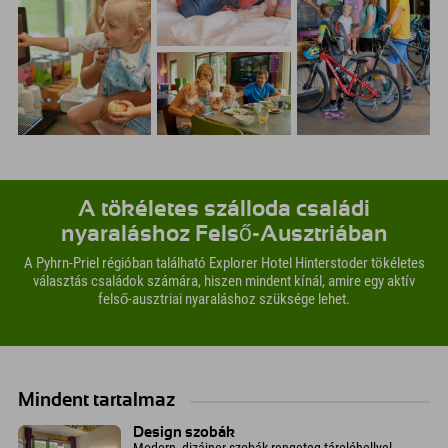
A tökéletes szálloda családi
nyaraláshoz Felső-Ausztriában
A Pyhrn-Priel régióban található Explorer Hotel Hinterstoder tökéletes
választás családok számára, hiszen mindent kínál, amire egy aktív
felső-ausztriai nyaraláshoz szüksége lehet.
Mindent tartalmaz
Design szobák