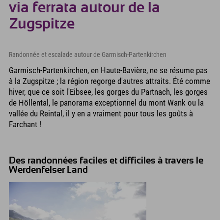
via ferrata autour de la
Zugspitze
Randonnée et escalade autour de Garmisch-Partenkirchen
Garmisch-Partenkirchen, en Haute-Bavière, ne se résume pas
à la Zugspitze ; la région regorge d'autres attraits. Été comme
hiver, que ce soit l'Eibsee, les gorges du Partnach, les gorges
de Höllental, le panorama exceptionnel du mont Wank ou la
vallée du Reintal, il y en a vraiment pour tous les goûts à
Farchant !
Des randonnées faciles et difficiles à travers le
Werdenfelser Land