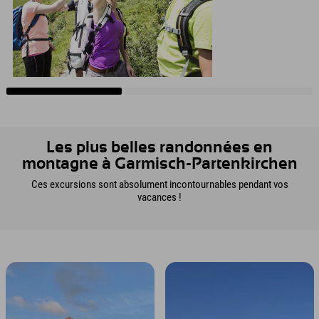
Les plus belles randonnées en
montagne à Garmisch-Partenkirchen
Ces excursions sont absolument incontournables pendant vos
vacances !