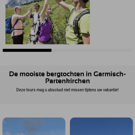
De mooiste bergtochten in Garmisch-
Partenkirchen
Deze tours mag u absoluut niet missen tijdens uw vakantie!