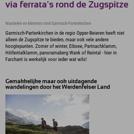
via ferrata's rond de Zugspitze
Wandelen en klimmen rond Garmisch-Partenkirchen
Garmisch-Partenkirchen in de regio Opper-Beieren heeft niet
alleen de Zugspitze te bieden, maar ook vele andere
hoogtepunten. Zomer of winter, Eibsee, Partnachklamm,
Höllentalklamm, panoramaberg Wank of Reintal - hier in
Farchant is werkelijk voor ieder wat wils!
Gemakkelijke maar ook uitdagende
wandelingen door het Werdenfelser Land