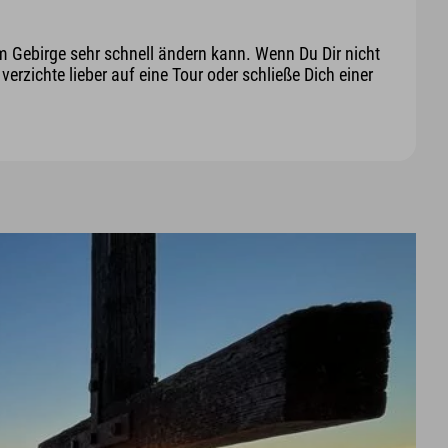
m Gebirge sehr schnell ändern kann. Wenn Du Dir nicht
erzichte lieber auf eine Tour oder schließe Dich einer