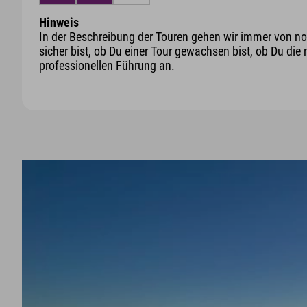
Hinweis
In der Beschreibung der Touren gehen wir immer von nor
sicher bist, ob Du einer Tour gewachsen bist, ob Du die 
professionellen Führung an.