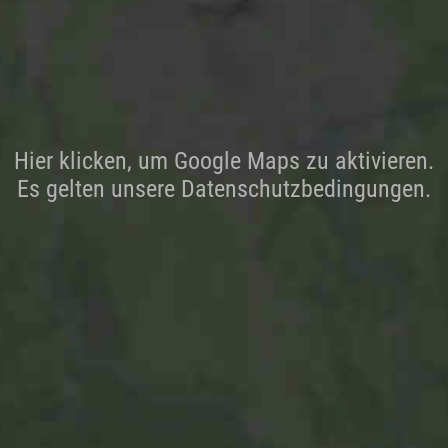
Hier klicken, um Google Maps zu aktivieren.
Es gelten unsere Datenschutzbedingungen.