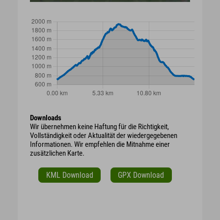
Downloads
Wir übernehmen keine Haftung für die Richtigkeit,
Vollständigkeit oder Aktualität der wiedergegebenen
Informationen. Wir empfehlen die Mitnahme einer
zusätzlichen Karte.
KML Download
GPX Download