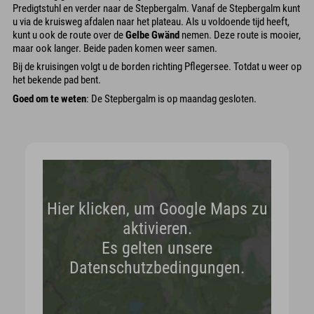
Predigtstuhl en verder naar de Stepbergalm. Vanaf de Stepbergalm kunt
u via de kruisweg afdalen naar het plateau. Als u voldoende tijd heeft,
kunt u ook de route over de
Gelbe Gwänd
nemen. Deze route is mooier,
maar ook langer. Beide paden komen weer samen.
Bij de kruisingen volgt u de borden richting Pflegersee. Totdat u weer op
het bekende pad bent.
Goed om te weten
: De Stepbergalm is op maandag gesloten.
Hier klicken, um Google Maps zu
aktivieren.
Es gelten unsere
Datenschutzbedingungen.