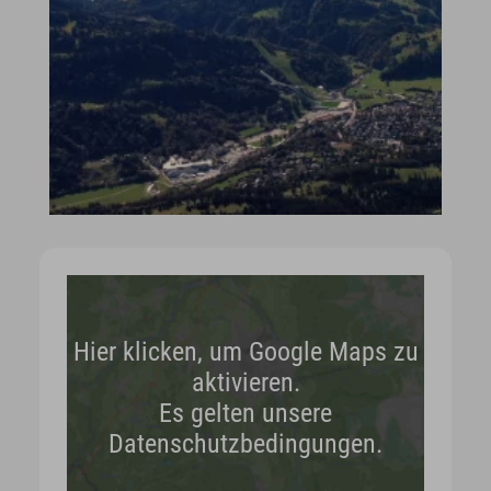
Hier klicken, um Google Maps zu
aktivieren.
Es gelten unsere
Datenschutzbedingungen.