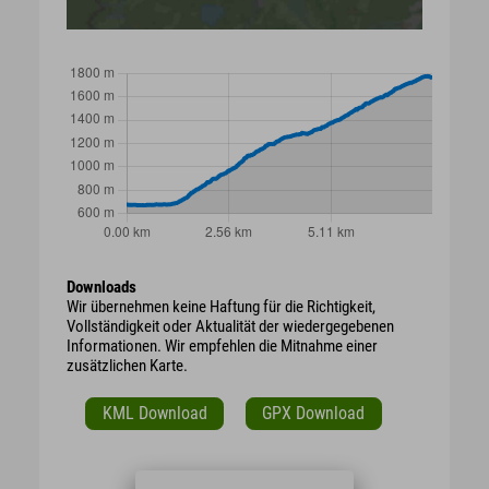
Downloads
Wir übernehmen keine Haftung für die Richtigkeit,
Vollständigkeit oder Aktualität der wiedergegebenen
Informationen. Wir empfehlen die Mitnahme einer
zusätzlichen Karte.
KML Download
GPX Download