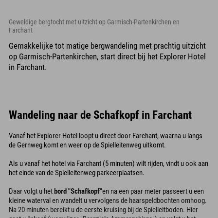
Geweldige bergtocht met uitzicht op Garmisch-Partenkirchen en
Farchant
Gemakkelijke tot matige bergwandeling met prachtig uitzicht
op Garmisch-Partenkirchen, start direct bij het Explorer Hotel
in Farchant.
Wandeling naar de Schafkopf in Farchant
Vanaf het Explorer Hotel loopt u direct door Farchant, waarna u langs
de Gernweg komt en weer op de Spielleitenweg uitkomt.
Als u vanaf het hotel via Farchant (5 minuten) wilt rijden, vindt u ook aan
het einde van de Spielleitenweg parkeerplaatsen.
Daar volgt u het
bord "Schafkopf"
en na een paar meter passeert u een
kleine waterval en wandelt u vervolgens de haarspeldbochten omhoog.
Na 20 minuten bereikt u de eerste kruising bij de Spielleitboden. Hier