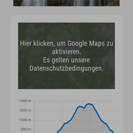
Hier klicken, um Google Maps zu
aktivieren.
Es gelten unsere
Datenschutzbedingungen.