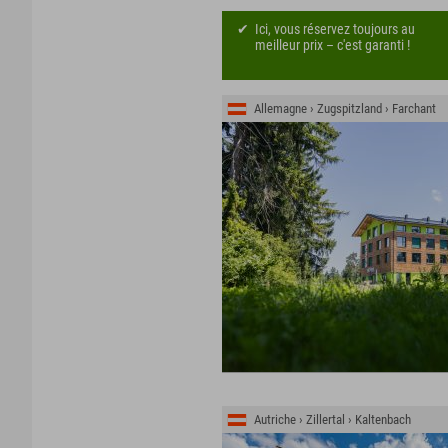
Ici, vous réservez toujours au
meilleur prix – c'est garanti !
Allemagne › Zugspitzland › Farchant
Autriche › Zillertal › Kaltenbach