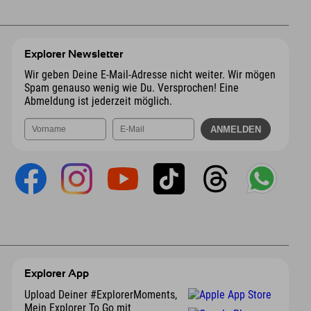
Explorer Newsletter
Wir geben Deine E-Mail-Adresse nicht weiter. Wir mögen
Spam genauso wenig wie Du. Versprochen! Eine
Abmeldung ist jederzeit möglich.
Explorer App
Upload Deiner #ExplorerMoments,
Mein Explorer To Go mit