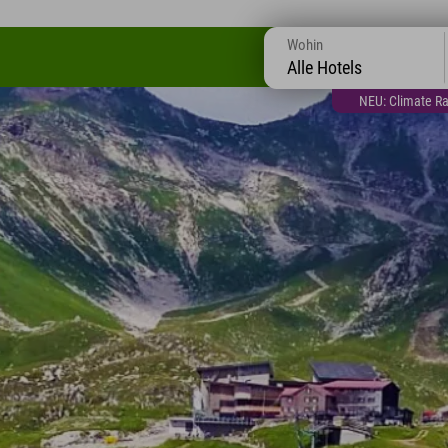
Wohin
Alle Hotels
NEU: Climate Ra