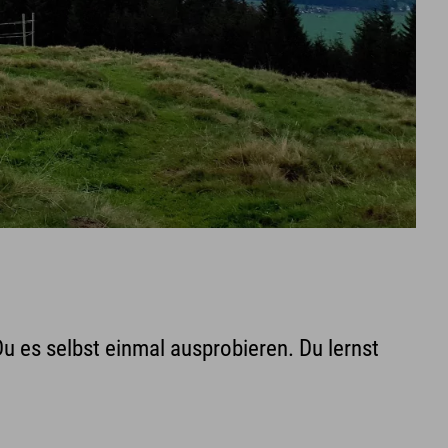
Du es selbst einmal ausprobieren. Du lernst