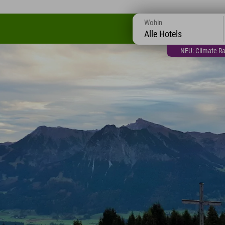
Wohin
Alle Hotels
NEU: Climate Ra