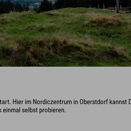
tart. Hier im Nordiczentrum in Oberstdorf kannst 
 einmal selbst probieren.