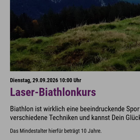
Dienstag, 29.09.2026 10:00 Uhr
Laser-Biathlonkurs
Biathlon ist wirklich eine beeindruckende Spor
verschiedene Techniken und kannst Dein Glück
Das Mindestalter hierfür beträgt 10 Jahre.