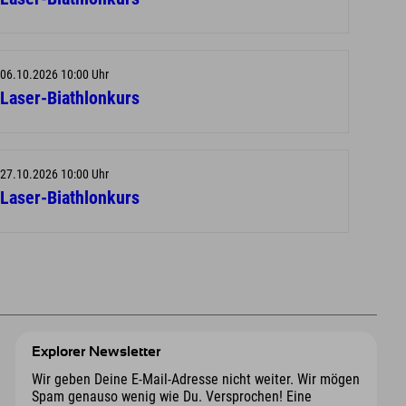
06.10.2026 10:00 Uhr
Laser-Biathlonkurs
27.10.2026 10:00 Uhr
Laser-Biathlonkurs
Explorer Newsletter
Wir geben Deine E-Mail-Adresse nicht weiter. Wir mögen
Spam genauso wenig wie Du. Versprochen! Eine