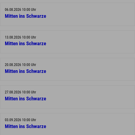
06.08.2026 10:00 Uhr
Mitten ins Schwarze
13.08.2026 10:00 Uhr
Mitten ins Schwarze
20.08.2026 10:00 Uhr
Mitten ins Schwarze
27.08.2026 10:00 Uhr
Mitten ins Schwarze
03.09.2026 10:00 Uhr
Mitten ins Schwarze