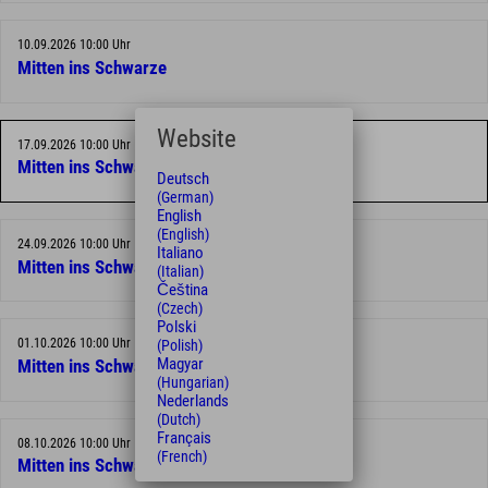
10.09.2026 10:00 Uhr
Mitten ins Schwarze
Website
17.09.2026 10:00 Uhr
Mitten ins Schwarze
Deutsch
(German)
English
(English)
24.09.2026 10:00 Uhr
Italiano
Mitten ins Schwarze
(Italian)
Čeština
(Czech)
Polski
01.10.2026 10:00 Uhr
(Polish)
Magyar
Mitten ins Schwarze
(Hungarian)
Nederlands
(Dutch)
Français
08.10.2026 10:00 Uhr
(French)
Mitten ins Schwarze