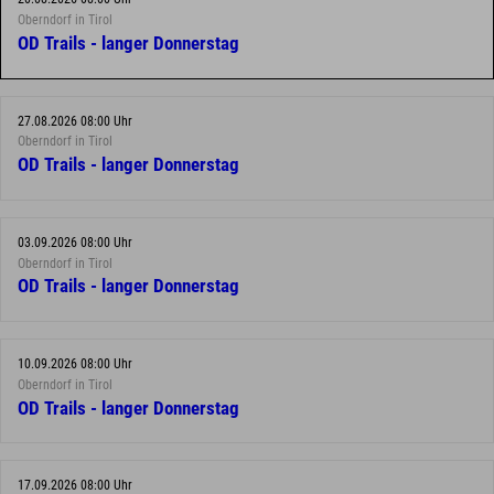
Oberndorf in Tirol
OD Trails - langer Donnerstag
27.08.2026 08:00 Uhr
Oberndorf in Tirol
OD Trails - langer Donnerstag
03.09.2026 08:00 Uhr
Oberndorf in Tirol
OD Trails - langer Donnerstag
10.09.2026 08:00 Uhr
Oberndorf in Tirol
OD Trails - langer Donnerstag
17.09.2026 08:00 Uhr