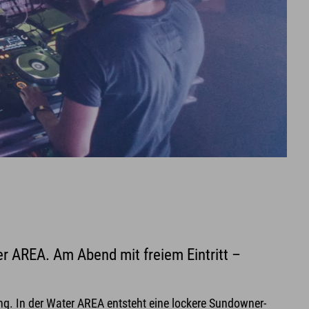
r AREA. Am Abend mit freiem Eintritt –
. In der Water AREA entsteht eine lockere Sundowner-