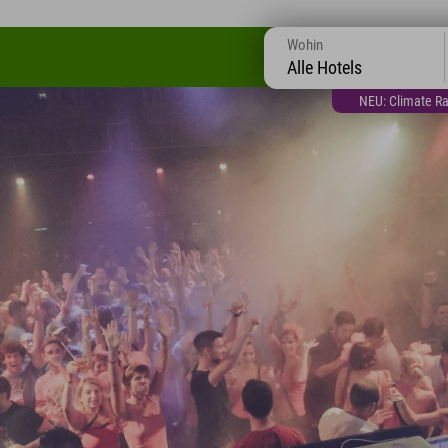
Wohin
Alle Hotels
NEU: Climate Ra