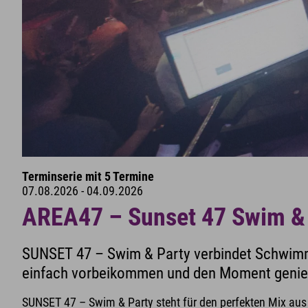
Terminserie mit 5 Termine
07.08.2026 - 04.09.2026
AREA47 – Sunset 47 Swim &
SUNSET 47 – Swim & Party verbindet Schwimmen
einfach vorbeikommen und den Moment genie
SUNSET 47 – Swim & Party steht für den perfekten Mix au