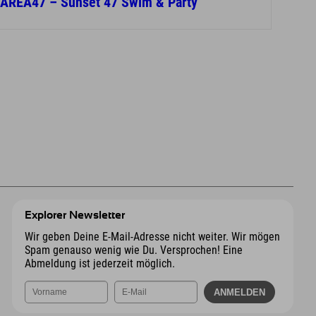
AREA47 – Sunset 47 Swim & Party
Explorer Newsletter
Wir geben Deine E-Mail-Adresse nicht weiter. Wir mögen
Spam genauso wenig wie Du. Versprochen! Eine
Abmeldung ist jederzeit möglich.