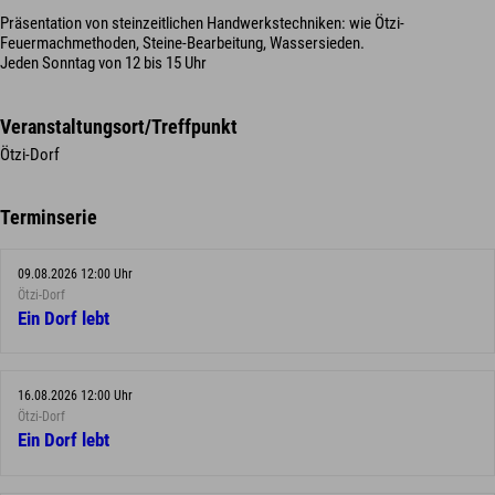
Präsentation von steinzeitlichen Handwerkstechniken: wie Ötzi-
Feuermachmethoden, Steine-Bearbeitung, Wassersieden.
Jeden Sonntag von 12 bis 15 Uhr
Veranstaltungsort/Treffpunkt
Ötzi-Dorf
Terminserie
09.08.2026 12:00 Uhr
Ötzi-Dorf
Ein Dorf lebt
16.08.2026 12:00 Uhr
Ötzi-Dorf
Ein Dorf lebt