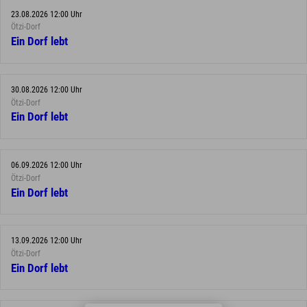
23.08.2026 12:00 Uhr
Ötzi-Dorf
Ein Dorf lebt
30.08.2026 12:00 Uhr
Ötzi-Dorf
Ein Dorf lebt
06.09.2026 12:00 Uhr
Ötzi-Dorf
Ein Dorf lebt
13.09.2026 12:00 Uhr
Ötzi-Dorf
Ein Dorf lebt