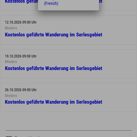
Kostenlos geführte Wanderung im Serlesgebiet
(French)
12.10.2026 09:00 Uhr
Mieders
Kostenlos geführte Wanderung im Serlesgebiet
19.10.2026 09:00 Uhr
Mieders
Kostenlos geführte Wanderung im Serlesgebiet
26.10.2026 09:00 Uhr
Mieders
Kostenlos geführte Wanderung im Serlesgebiet