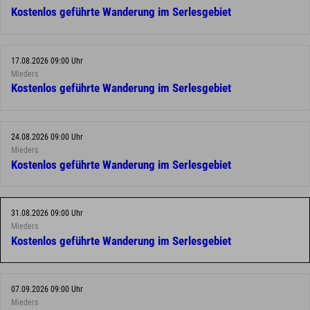
Kostenlos geführte Wanderung im Serlesgebiet
17.08.2026 09:00 Uhr
Mieders
Kostenlos geführte Wanderung im Serlesgebiet
24.08.2026 09:00 Uhr
Mieders
Kostenlos geführte Wanderung im Serlesgebiet
31.08.2026 09:00 Uhr
Mieders
Kostenlos geführte Wanderung im Serlesgebiet
07.09.2026 09:00 Uhr
Mieders