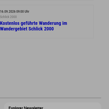
16.09.2026 09:00 Uhr
Schlick 2000
Kostenlos geführte Wanderung im
Wandergebiet Schlick 2000
Explorer Newsletter