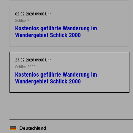
02.09.2026 09:00 Uhr
Schlick 2000
Kostenlos geführte Wanderung im
Wandergebiet Schlick 2000
23.09.2026 09:00 Uhr
Schlick 2000
Kostenlos geführte Wanderung im
Wandergebiet Schlick 2000
Deutschland