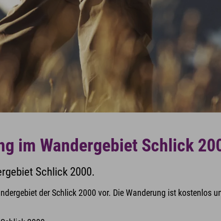
ng im Wandergebiet Schlick 20
gebiet Schlick 2000.
ndergebiet der Schlick 2000 vor. Die Wanderung ist kostenlos un