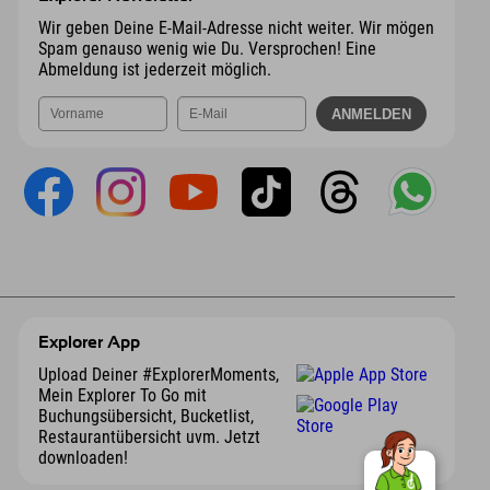
Wir geben Deine E-Mail-Adresse nicht weiter. Wir mögen
Spam genauso wenig wie Du. Versprochen! Eine
Abmeldung ist jederzeit möglich.
Explorer App
Upload Deiner #ExplorerMoments,
Mein Explorer To Go mit
Buchungsübersicht, Bucketlist,
Restaurantübersicht uvm. Jetzt
downloaden!