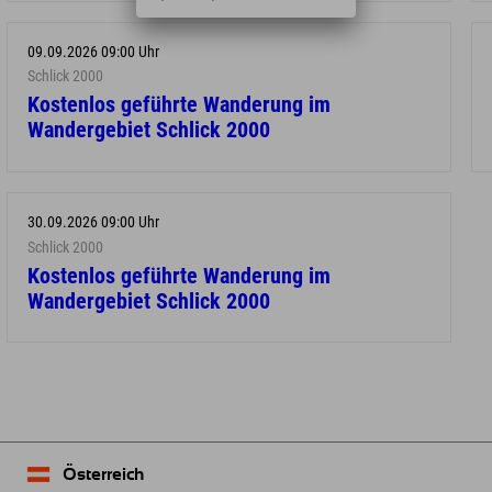
09.09.2026 09:00 Uhr
Schlick 2000
Kostenlos geführte Wanderung im
Wandergebiet Schlick 2000
30.09.2026 09:00 Uhr
Schlick 2000
Kostenlos geführte Wanderung im
Wandergebiet Schlick 2000
Österreich