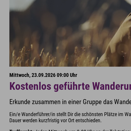
Mittwoch, 23.09.2026 09:00 Uhr
Kostenlos geführte Wanderu
Erkunde zusammen in einer Gruppe das Wander
Ein/e Wanderführer/in stellt Dir die schönsten Plätze im Wa
Dauer werden kurzfristig vor Ort entschieden.