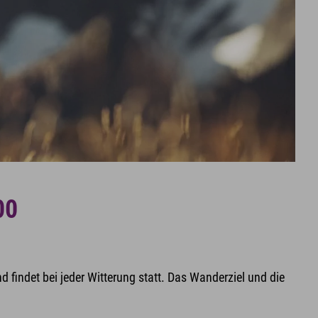
00
d findet bei jeder Witterung statt. Das Wanderziel und die