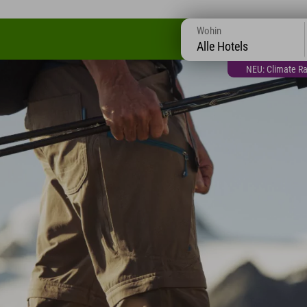
Wohin
Alle Hotels
NEU: Climate Ra