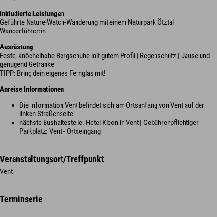
Inkludierte Leistungen
Geführte Nature-Watch-Wanderung mit einem Naturpark Ötztal
Wanderführer:in
Ausrüstung
Feste, knöchelhohe Bergschuhe mit gutem Profil | Regenschutz | Jause und
genügend Getränke
TIPP: Bring dein eigenes Fernglas mit!
Anreise Informationen
Die Information Vent befindet sich am Ortsanfang von Vent auf der
linken Straßenseite
nächste Bushaltestelle: Hotel Kleon in Vent | Gebührenpflichtiger
Parkplatz: Vent - Ortseingang
Veranstaltungsort/Treffpunkt
Vent
Terminserie