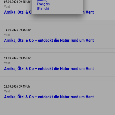
07.09.2026 09:45 Uhr
Français
Vent
(French)
Arnika, Ötzi & Co – entdeckt die Natur rund um Vent
14.09.2026 09:45 Uhr
Vent
Arnika, Ötzi & Co – entdeckt die Natur rund um Vent
21.09.2026 09:45 Uhr
Vent
Arnika, Ötzi & Co – entdeckt die Natur rund um Vent
28.09.2026 09:45 Uhr
Vent
Arnika, Ötzi & Co – entdeckt die Natur rund um Vent