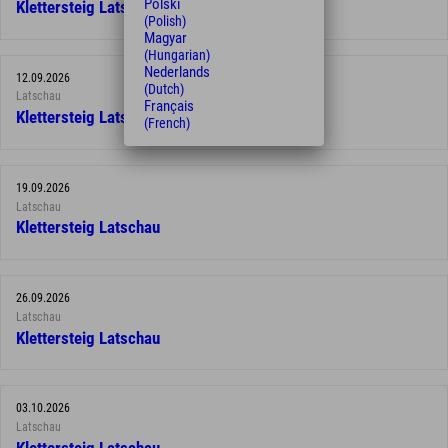
Polski
Klettersteig Latschau
(Polish)
Magyar
(Hungarian)
Nederlands
12.09.2026
(Dutch)
Latschau
Français
Klettersteig Latschau
(French)
19.09.2026
Latschau
Klettersteig Latschau
26.09.2026
Latschau
Klettersteig Latschau
03.10.2026
Latschau