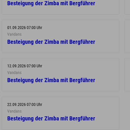
Besteigung der Zimba mit Bergführer
01.09.2026 07:00 Uhr
Vandans
Besteigung der Zimba mit Bergführer
12.09.2026 07:00 Uhr
Vandans
Besteigung der Zimba mit Bergführer
22.09.2026 07:00 Uhr
Vandans
Besteigung der Zimba mit Bergführer