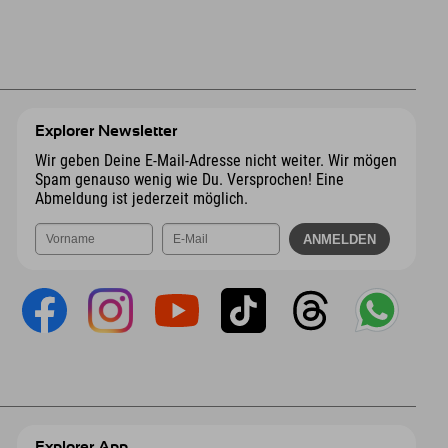
Explorer Newsletter
Wir geben Deine E-Mail-Adresse nicht weiter. Wir mögen
Spam genauso wenig wie Du. Versprochen! Eine
Abmeldung ist jederzeit möglich.
Explorer App