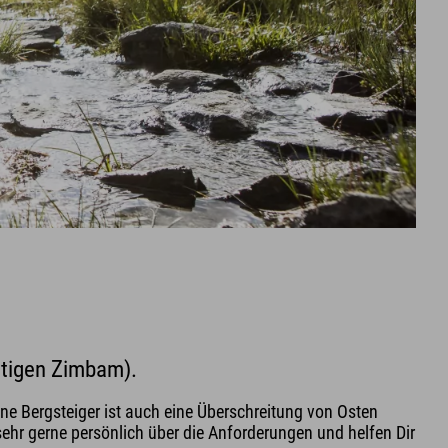
rtigen Zimbam).
ene Bergsteiger ist auch eine Überschreitung von Osten
ehr gerne persönlich über die Anforderungen und helfen Dir