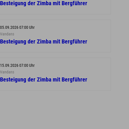
Besteigung der Zimba mit Bergführer
05.09.2026 07:00 Uhr
Vandans
Besteigung der Zimba mit Bergführer
15.09.2026 07:00 Uhr
Vandans
Besteigung der Zimba mit Bergführer