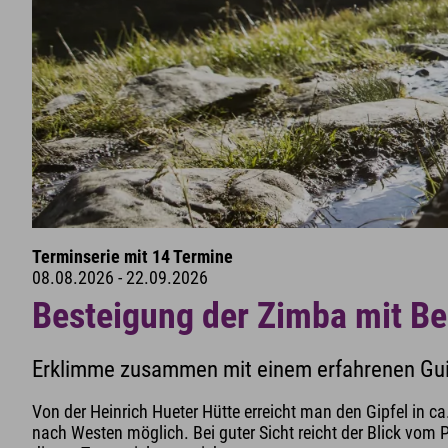
Terminserie mit 14 Termine
08.08.2026 - 22.09.2026
Besteigung der Zimba mit Be
Erklimme zusammen mit einem erfahrenen Guid
Von der Heinrich Hueter Hütte erreicht man den Gipfel in ca
nach Westen möglich. Bei guter Sicht reicht der Blick vom