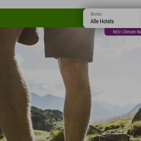
Wohin
Alle Hotels
NEU: Climate Ra