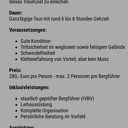
dieses Traumziel zu erreichen.
Dauer:
Ganztägige Tour mit rund 6 bis 8 Stunden Gehzeit
Voraussetzungen:
Gute Kondition
Trittsicherheit im weglosem sowie felsigem Gelände
Schwindelfreiheit
Klettererfahrung von Vorteil, aber kein Muss
Preis:
280,- Euro pro Person - max. 2 Personen pro Bergführer
Inklusivleistungen:
staatlich geprüfter Bergführer (IVBV)
Leihausrüstung
Komplette Organisation
Persönliche Beratung im Vorfeld
Ausrüstung: