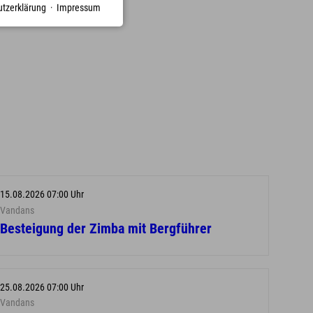
tzerklärung
·
Impressum
15.08.2026 07:00 Uhr
Vandans
Besteigung der Zimba mit Bergführer
25.08.2026 07:00 Uhr
Vandans