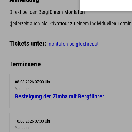
Direkt bei den Bergführern Montafon
(jederzeit auch als Privattour zu einem individuellen Termi
Tickets unter:
montafon-bergfuehrer.at
Terminserie
08.08.2026 07:00 Uhr
Vandans
Besteigung der Zimba mit Bergführer
18.08.2026 07:00 Uhr
Vandans