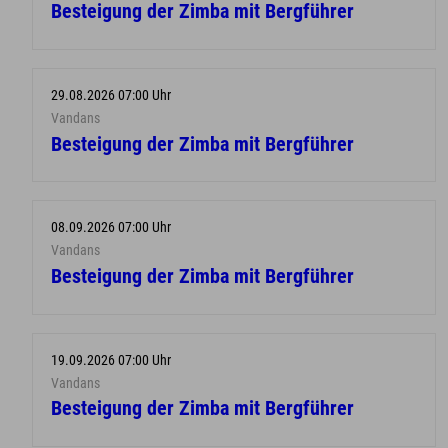
Besteigung der Zimba mit Bergführer
29.08.2026 07:00 Uhr
Vandans
Besteigung der Zimba mit Bergführer
08.09.2026 07:00 Uhr
Vandans
Besteigung der Zimba mit Bergführer
19.09.2026 07:00 Uhr
Vandans
Besteigung der Zimba mit Bergführer