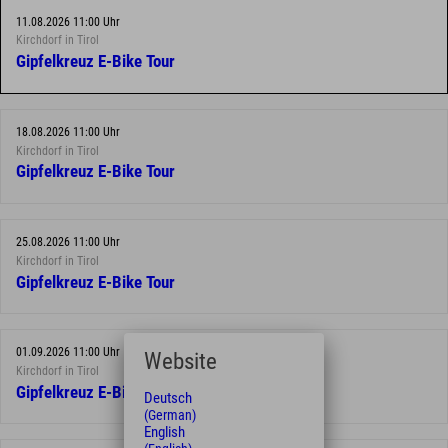
11.08.2026 11:00 Uhr
Kirchdorf in Tirol
Gipfelkreuz E-Bike Tour
18.08.2026 11:00 Uhr
Kirchdorf in Tirol
Gipfelkreuz E-Bike Tour
25.08.2026 11:00 Uhr
Kirchdorf in Tirol
Gipfelkreuz E-Bike Tour
01.09.2026 11:00 Uhr
Website
Kirchdorf in Tirol
Gipfelkreuz E-Bike Tour
Deutsch
(German)
English